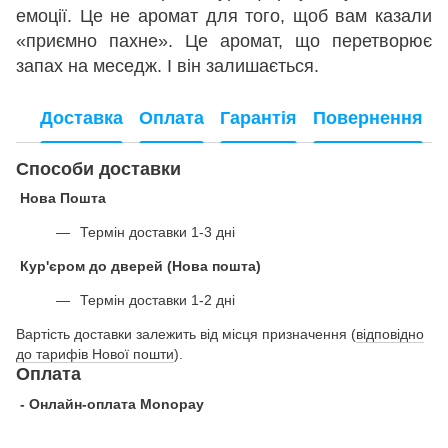
емоції. Це не аромат для того, щоб вам казали
«приємно пахне». Це аромат, що перетворює
запах на меседж. І він залишається.
Доставка
Оплата
Гарантія
Повернення
Способи доставки
Нова Пошта
Термін доставки 1-3 дні
Кур'єром до дверей (Нова пошта)
Термін доставки 1-2 дні
Вартість доставки залежить від місця призначення (
відповідно
до тарифів Нової пошти
).
Оплата
- Онлайн-оплата Monopay