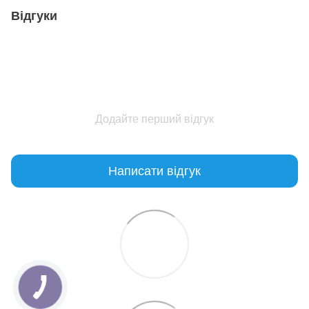
Відгуки
Додайте перший відгук
Написати відгук