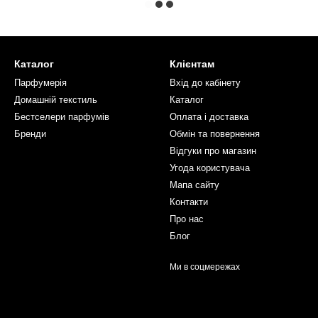
Каталог
Клієнтам
Парфумерія
Вхід до кабінету
Домашній текстиль
Каталог
Бестселери парфумів
Оплата і доставка
Бренди
Обмін та повернення
Відгуки про магазин
Угода користувача
Мапа сайту
Контакти
Про нас
Блог
Ми в соцмережах