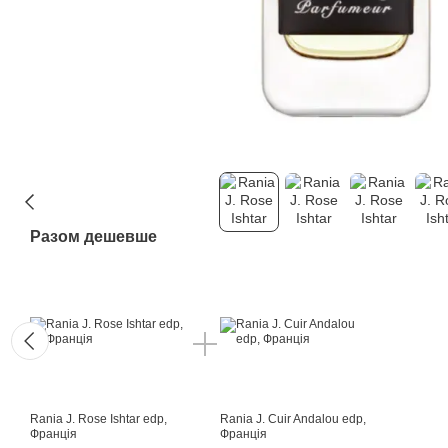
Разом дешевше
Rania J. Rose Ishtar edp,
Rania J. Cuir Andalou edp,
Франція
Франція