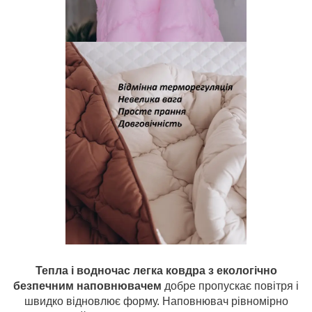
Тепла і водночас легка ковдра з екологічно
безпечним наповнювачем
добре пропускає повітря і
швидко відновлює форму. Наповнювач рівномірно