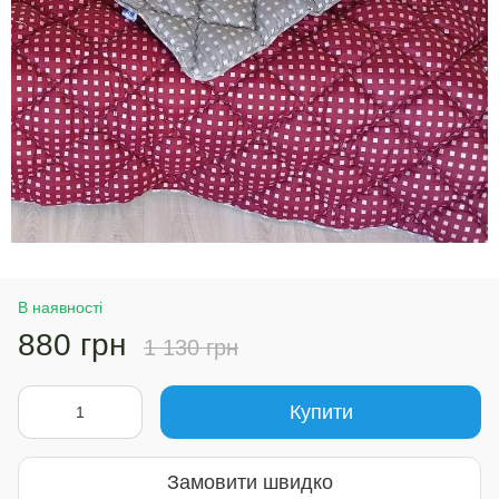
В наявності
880 грн
1 130 грн
Купити
Замовити швидко