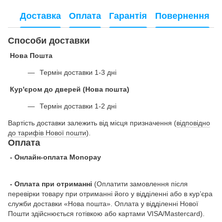
Доставка
Оплата
Гарантія
Повернення
Способи доставки
Нова Пошта
Термін доставки 1-3 дні
Кур'єром до дверей (Нова пошта)
Термін доставки 1-2 дні
Вартість доставки залежить від місця призначення (
відповідно
до тарифів Нової пошти
).
Оплата
- Онлайн-оплата Monopay
- Оплата при отриманні
(Оплатити замовлення після
перевірки товару при отриманні його у відділенні або в кур’єра
служби доставки «Нова пошта». Оплата у відділенні Нової
Пошти здійснюється готівкою або картами VISA/Mastercard).