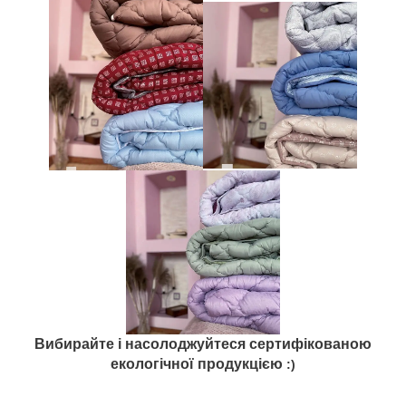
Вибирайте і насолоджуйтеся сертифікованою
екологічної продукцією
:)