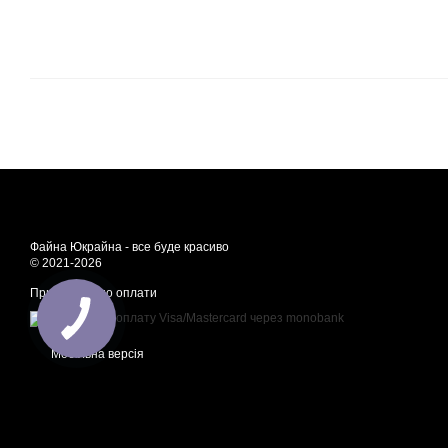
Файна Юкрайна - все буде красиво
© 2021-2026
Приймаємо до оплати
Мобільна версія