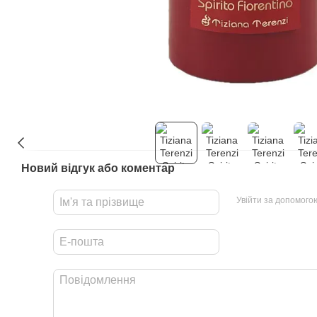
Новий відгук або коментар
Увійти за допомого