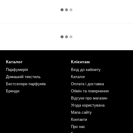
Каталог
Клієнтам
Парфумерія
Вхід до кабінету
Домашній текстиль
Каталог
Бестселери парфумів
Оплата і доставка
Бренди
Обмін та повернення
Відгуки про магазин
Угода користувача
Мапа сайту
Контакти
Про нас