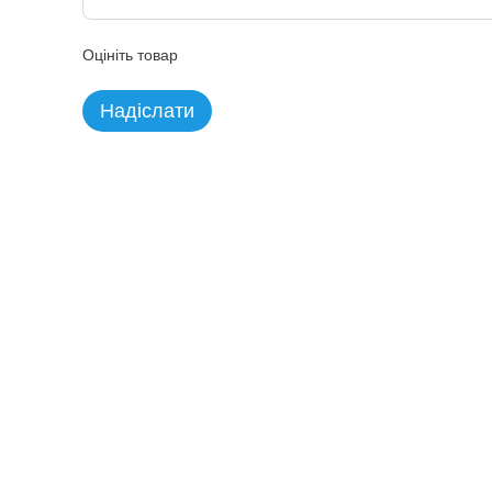
Оцініть товар
Надіслати