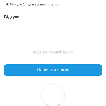
Минуло 14 днів від дня покупки.
Відгуки
Додайте перший відгук
Написати відгук