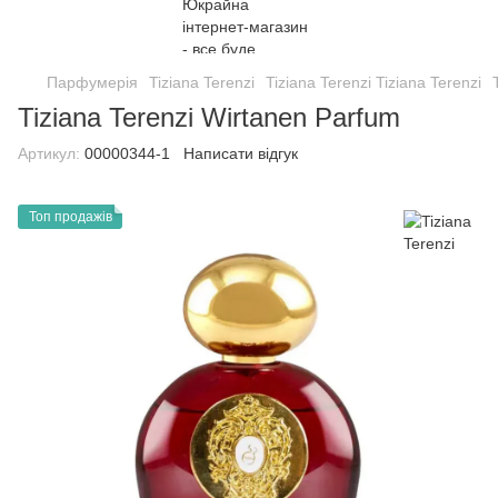
Парфумерія
Tiziana Terenzi
Tiziana Terenzi Tiziana Terenzi
Tiziana Terenzi Wirtanen Parfum
Артикул:
00000344-1
Написати відгук
Топ продажів