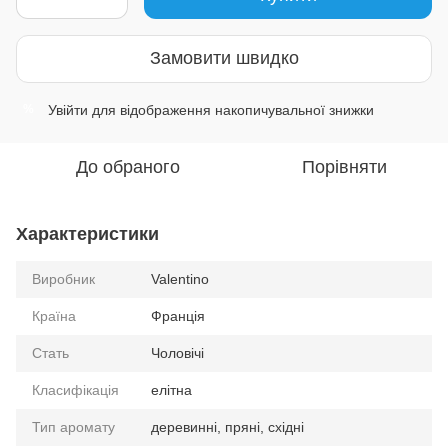
Замовити швидко
Увійти
для відображення накопичувальної знижки
%
До обраного
Порівняти
Характеристики
Виробник
Valentino
Країна
Франція
Стать
Чоловічі
Класифікація
елітна
Тип аромату
деревинні, пряні, східні