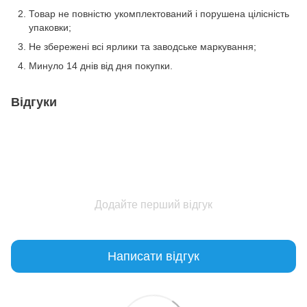
Товар не повністю укомплектований і порушена цілісність
упаковки;
Не збережені всі ярлики та заводське маркування;
Минуло 14 днів від дня покупки.
Відгуки
Додайте перший відгук
Написати відгук