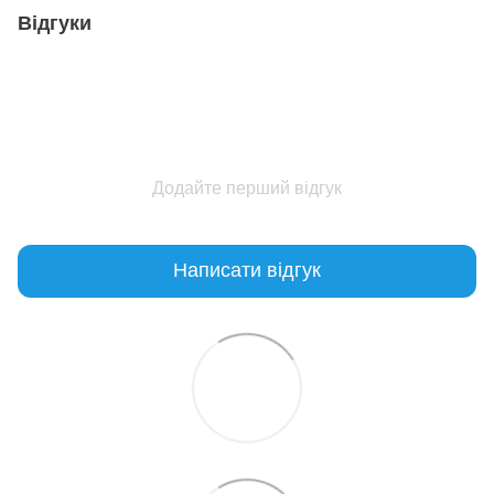
Відгуки
Додайте перший відгук
Написати відгук