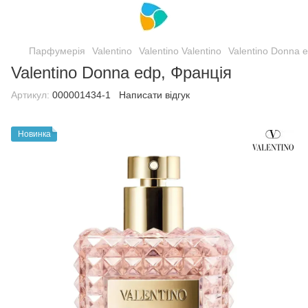
Парфумерія
Valentino
Valentino Valentino
Valentino Donna 
Valentino Donna edp, Франція
Артикул:
000001434-1
Написати відгук
Новинка