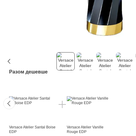
Разом дешевше
Versace Atelier Santal Boise
Versace Atelier Vanille
EDP
Rouge EDP