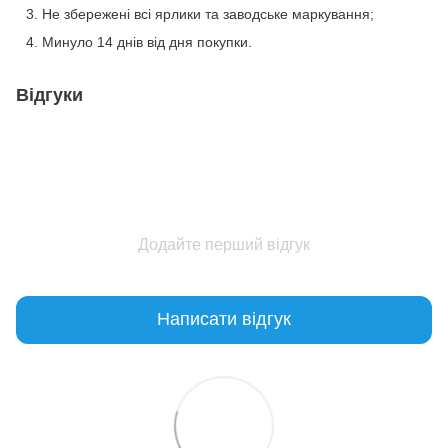
Не збережені всі ярлики та заводське маркування;
Минуло 14 днів від дня покупки.
Відгуки
Додайте перший відгук
Написати відгук