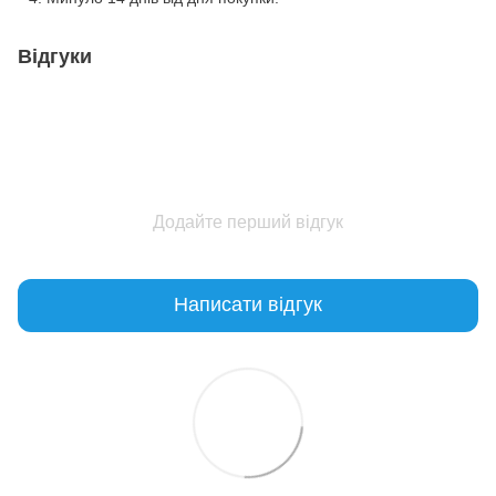
Відгуки
Додайте перший відгук
Написати відгук