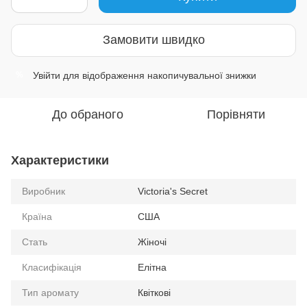
Замовити швидко
Увійти
для відображення накопичувальної знижки
%
До обраного
Порівняти
Характеристики
Виробник
Victoria's Secret
Країна
США
Стать
Жіночі
Класифікація
Елітна
Тип аромату
Квіткові