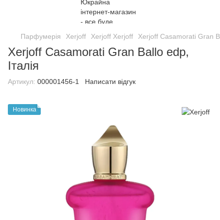
Парфумерія
Xerjoff
Xerjoff Xerjoff
Xerjoff Casamorati Gran Ba
Xerjoff Casamorati Gran Ballo edp,
Італія
Артикул:
000001456-1
Написати відгук
Новинка