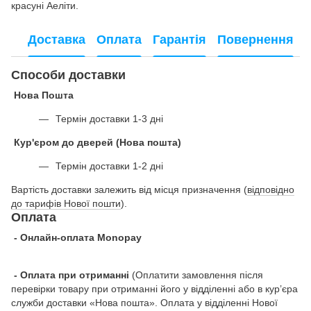
красуні Аеліти.
Доставка
Оплата
Гарантія
Повернення
Способи доставки
Нова Пошта
Термін доставки 1-3 дні
Кур'єром до дверей (Нова пошта)
Термін доставки 1-2 дні
Вартість доставки залежить від місця призначення (
відповідно
до тарифів Нової пошти
).
Оплата
- Онлайн-оплата Monopay
- Оплата при отриманні
(Оплатити замовлення після
перевірки товару при отриманні його у відділенні або в кур’єра
служби доставки «Нова пошта». Оплата у відділенні Нової