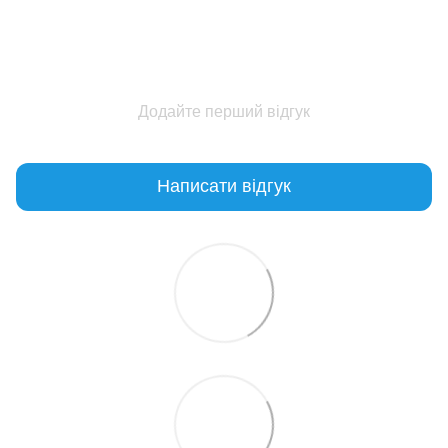
Додайте перший відгук
Написати відгук