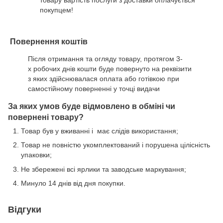
покупцем!
Повернення коштів
Після отримання та огляду товару, протягом 3-
х робочих днів кошти буде повернуто на реквізити
з яких здійснювалася оплата або готівкою при
самостійному поверненні у точці видачи
За яких умов буде відмовлено в обміні чи
повернені товару?
Товар був у вживанні і має слідів використання;
Товар не повністю укомплектований і порушена цілісність
упаковки;
Не збережені всі ярлики та заводське маркування;
Минуло 14 днів від дня покупки.
Відгуки