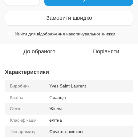
Замовити швидко
Увійти
для відображення накопичувальної знижки
%
До обраного
Порівняти
Характеристики
Виробник
Yves Saint Laurent
Країна
Франція
Стать
Жіночі
Класифікація
елітна
Тип аромату
Фруктові, квіткові