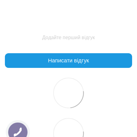
Додайте перший відгук
Написати відгук