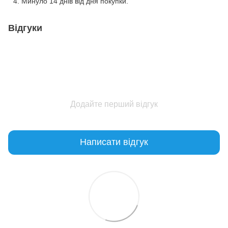
Минуло 14 днів від дня покупки.
Відгуки
Додайте перший відгук
Написати відгук