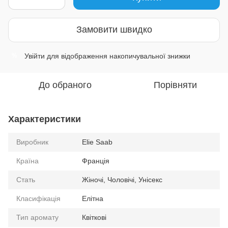
Замовити швидко
Увійти
для відображення накопичувальної знижки
%
До обраного
Порівняти
Характеристики
Виробник
Elie Saab
Країна
Франція
Стать
Жіночі, Чоловічі, Унісекс
Класифікація
Елітна
Тип аромату
Квіткові