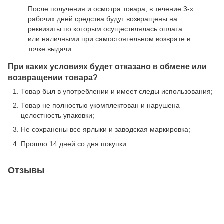
После получения и осмотра товара, в течение 3-х
рабочих дней средства будут возвращены на
реквизиты по которым осуществлялась оплата
или наличными при самостоятельном возврате в
точке выдачи
При каких условиях будет отказано в обмене или
возвращении товара?
Товар был в употреблении и имеет следы использования;
Товар не полностью укомплектован и нарушена
целостность упаковки;
Не сохранены все ярлыки и заводская маркировка;
Прошло 14 дней со дня покупки.
Отзывы