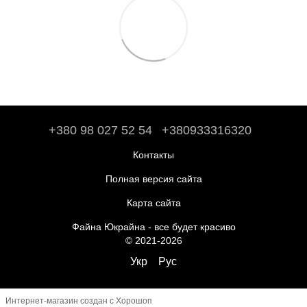
+380 98 027 52 54
+380933316320
Контакты
Полная версия сайта
Карта сайта
Файна Юкрайна - все будет красиво
© 2021-2026
Укр
Рус
Интернет-магазин создан с Хорошоп