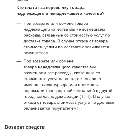
Кто платит за пересылку товара
надлежащего и ненадлежащего качества?
При возврате или обмене товара
надлежащего качества мы не возмещаем
расходы, связанные со стоимостью услуг по
доставке товара. В случае отказа от товара
стоимость услуги по доставке оплачивается
покупателем.
При возврате или обмене
товара
ненадлежащего
качества мы
возмещаем все расходы, связанные со
стоимостью услуг по доставке товара, а
именно: выезд курьера или стоимость
пересылки транспортной компанией в другой
город, согласно декларации (ТТН). В случае
отказа от товара стоимость услуги по доставке
оплачивается покупателем!
Возврат средств