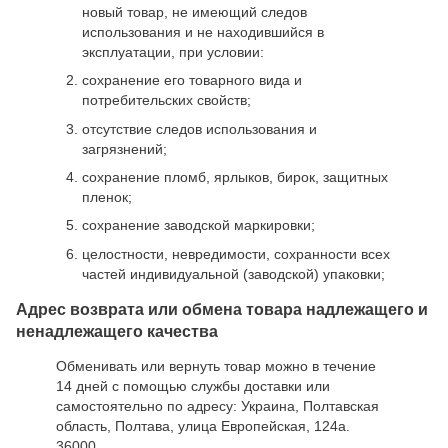
новый товар, не имеющий следов
использования и не находившийся в
эксплуатации, при условии:
сохранение его товарного вида и
потребительских свойств;
отсутствие следов использования и
загрязнений;
сохранение пломб, ярлыков, бирок, защитных
пленок;
сохранение заводской маркировки;
целостности, невредимости, сохранности всех
частей индивидуальной (заводской) упаковки;
Адрес возврата или обмена товара надлежащего и
ненадлежащего качества
Обменивать или вернуть товар можно в течение
14 дней с помощью службы доставки или
самостоятельно по адресу: Украина, Полтавская
область, Полтава, улица Европейская, 124а.
36000