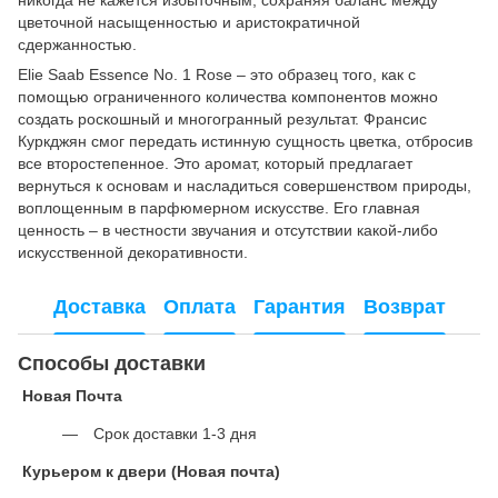
цветочной насыщенностью и аристократичной
сдержанностью.
Elie Saab Essence No. 1 Rose – это образец того, как с
помощью ограниченного количества компонентов можно
создать роскошный и многогранный результат. Франсис
Куркджян смог передать истинную сущность цветка, отбросив
все второстепенное. Это аромат, который предлагает
вернуться к основам и насладиться совершенством природы,
воплощенным в парфюмерном искусстве. Его главная
ценность – в честности звучания и отсутствии какой-либо
искусственной декоративности.
Доставка
Оплата
Гарантия
Возврат
Способы доставки
Новая Почта
Срок доставки 1-3 дня
Курьером к двери (Новая почта)