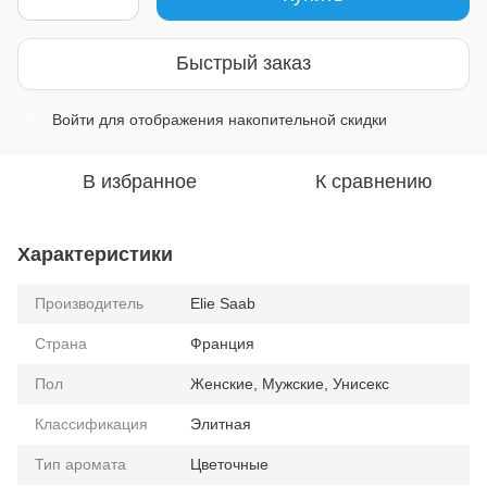
Быстрый заказ
Войти
для отображения накопительной скидки
%
В избранное
К сравнению
Характеристики
Производитель
Elie Saab
Страна
Франция
Пол
Женские, Мужские, Унисекс
Классификация
Элитная
Тип аромата
Цветочные