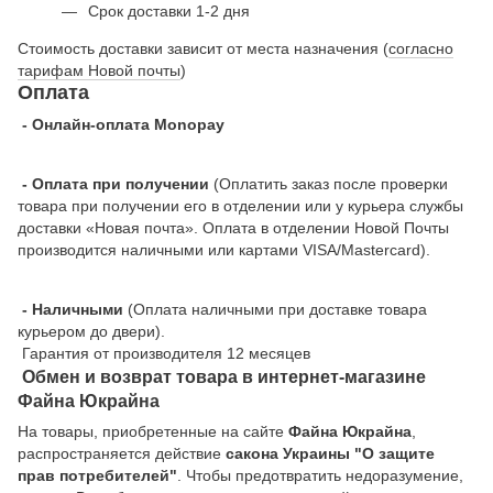
Срок доставки 1-2 дня
Стоимость доставки зависит от места назначения (
согласно
тарифам Новой почты
)
Оплата
- Онлайн-оплата Monopay
- Оплата при получении
(Оплатить заказ после проверки
товара при получении его в отделении или у курьера службы
доставки «Новая почта». Оплата в отделении Новой Почты
производится наличными или картами VISA/Mastercard).
- Наличными
(Оплата наличными при доставке товара
курьером до двери).
Гарантия от производителя 12 месяцев
Обмен и возврат товара в интернет-магазине
Файна Юкрайна
На товары, приобретенные на сайте
Файна Юкрайна
,
распространяется действие
cакона Украины "О защите
прав потребителей"
. Чтобы предотвратить недоразумение,