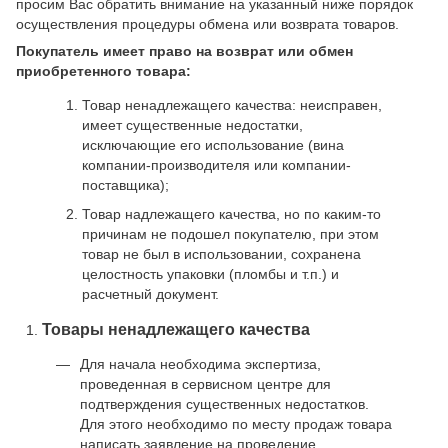
просим Вас обратить внимание на указанный ниже порядок
осуществления процедуры обмена или возврата товаров.
Покупатель имеет право на возврат или обмен
приобретенного товара:
Товар ненадлежащего качества: неисправен,
имеет существенные недостатки,
исключающие его использование (вина
компании-производителя или компании-
поставщика);
Товар надлежащего качества, но по каким-то
причинам не подошел покупателю, при этом
товар не был в использовании, сохранена
целостность упаковки (пломбы и т.п.) и
расчетный документ.
Товары ненадлежащего качества
Для начала необходима экспертиза,
проведенная в сервисном центре для
подтверждения существенных недостатков.
Для этого необходимо по месту продаж товара
написать заявление на проведение