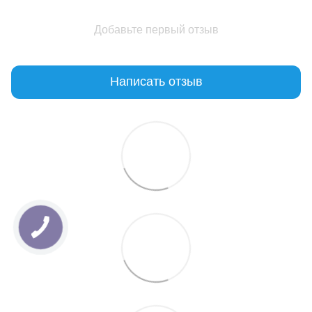
Добавьте первый отзыв
Написать отзыв