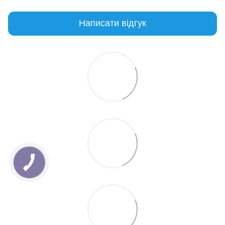
Написати відгук