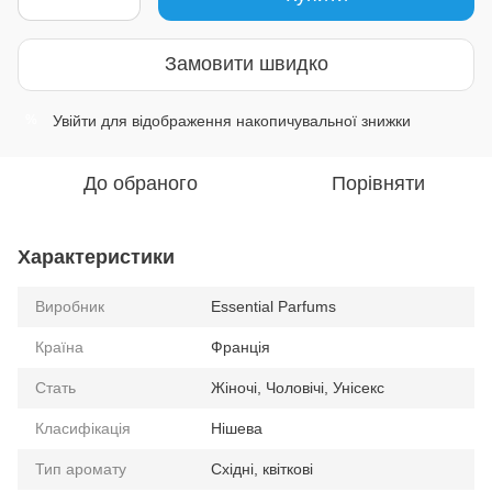
Замовити швидко
Увійти
для відображення накопичувальної знижки
%
До обраного
Порівняти
Характеристики
Виробник
Essential Parfums
Країна
Франція
Стать
Жіночі, Чоловічі, Унісекс
Класифікація
Нішева
Тип аромату
Східні, квіткові