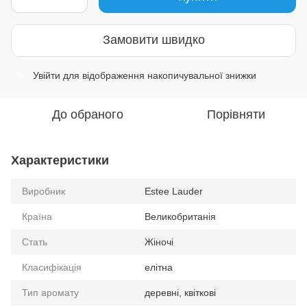
Замовити швидко
Увійти
для відображення накопичувальної знижки
%
До обраного
Порівняти
Характеристики
Виробник
Estee Lauder
Країна
Великобританія
Стать
Жіночі
Класифікація
елітна
Тип аромату
деревні, квіткові