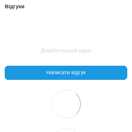
Відгуки
Додайте перший відгук
Написати відгук