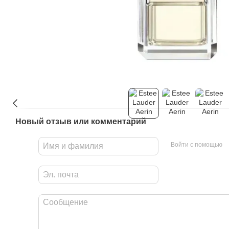
Новый отзыв или комментарий
Войти с помощью