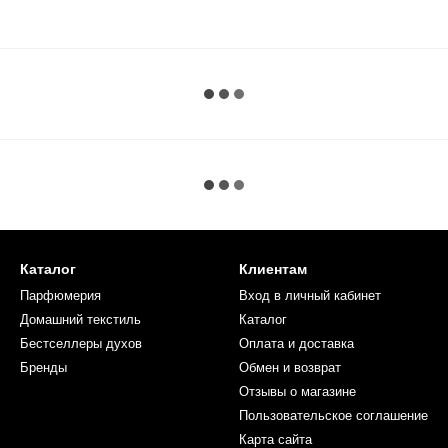
Каталог
Клиентам
Парфюмерия
Вход в личный кабинет
Домашний текстиль
Каталог
Бестселлеры духов
Оплата и доставка
Бренды
Обмен и возврат
Отзывы о магазине
Пользовательское соглашение
Карта сайта