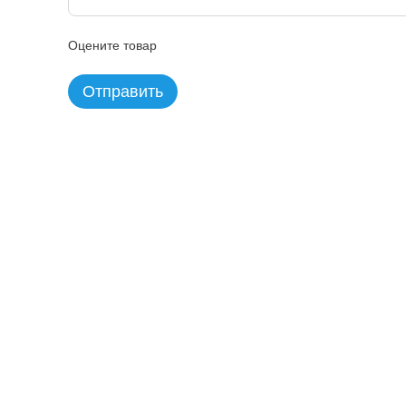
Оцените товар
Отправить