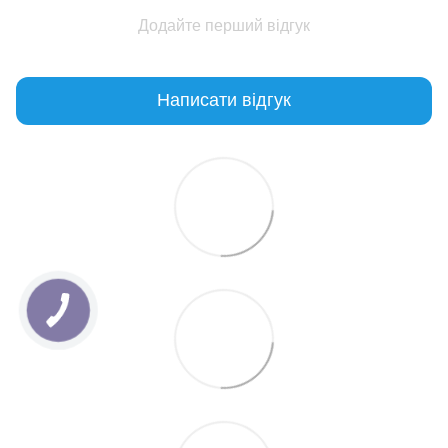
Додайте перший відгук
Написати відгук