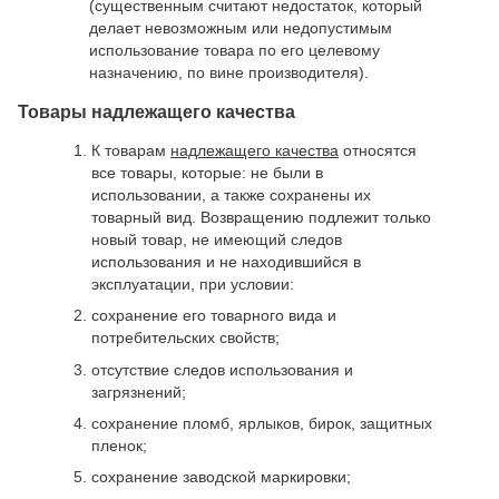
(существенным считают недостаток, который
делает невозможным или недопустимым
использование товара по его целевому
назначению, по вине производителя).
Товары надлежащего качества
К товарам
надлежащего качества
относятся
все товары, которые: не были в
использовании, а также сохранены их
товарный вид. Возвращению подлежит только
новый товар, не имеющий следов
использования и не находившийся в
эксплуатации, при условии:
сохранение его товарного вида и
потребительских свойств;
отсутствие следов использования и
загрязнений;
сохранение пломб, ярлыков, бирок, защитных
пленок;
сохранение заводской маркировки;