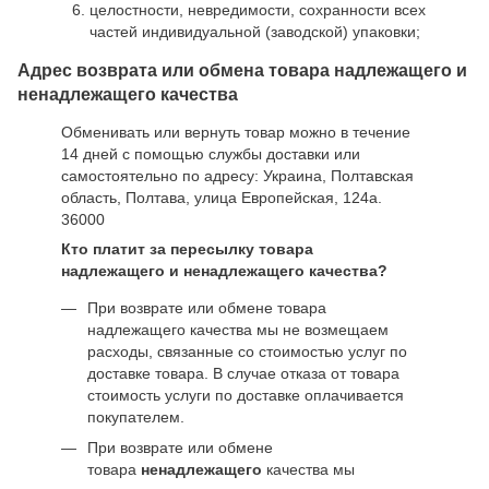
целостности, невредимости, сохранности всех
частей индивидуальной (заводской) упаковки;
Адрес возврата или обмена товара надлежащего и
ненадлежащего качества
Обменивать или вернуть товар можно в течение
14 дней с помощью службы доставки или
самостоятельно по адресу: Украина, Полтавская
область, Полтава, улица Европейская, 124а.
36000
Кто платит за пересылку товара
надлежащего и ненадлежащего качества?
При возврате или обмене товара
надлежащего качества мы не возмещаем
расходы, связанные со стоимостью услуг по
доставке товара. В случае отказа от товара
стоимость услуги по доставке оплачивается
покупателем.
При возврате или обмене
товара
ненадлежащего
качества мы