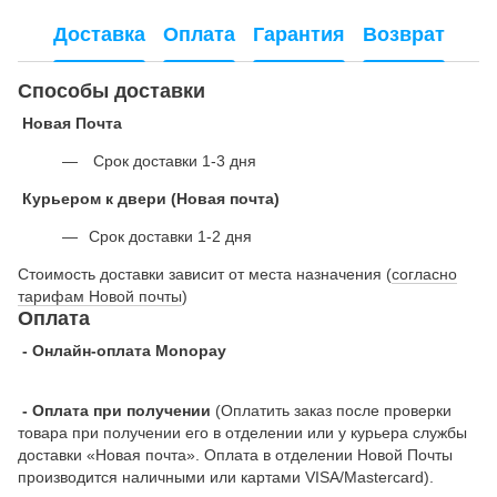
Доставка
Оплата
Гарантия
Возврат
Способы доставки
Новая Почта
Срок доставки 1-3 дня
Курьером к двери (Новая почта)
Срок доставки 1-2 дня
Стоимость доставки зависит от места назначения (
согласно
тарифам Новой почты
)
Оплата
- Онлайн-оплата Monopay
- Оплата при получении
(Оплатить заказ после проверки
товара при получении его в отделении или у курьера службы
доставки «Новая почта». Оплата в отделении Новой Почты
производится наличными или картами VISA/Mastercard).