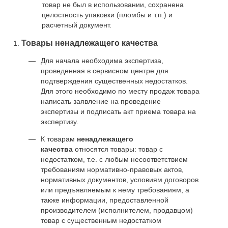
товар не был в использовании, сохранена
целостность упаковки (пломбы и т.п.) и
расчетный документ.
Товары ненадлежащего качества
Для начала необходима экспертиза,
проведенная в сервисном центре для
подтверждения существенных недостатков.
Для этого необходимо по месту продаж товара
написать заявление на проведение
экспертизы и подписать акт приема товара на
экспертизу.
К товарам
ненадлежащего
качества
относятся товары: товар с
недостатком, т.е. с любым несоответствием
требованиям нормативно-правовых актов,
нормативных документов, условиям договоров
или предъявляемым к нему требованиям, а
также информации, предоставленной
производителем (исполнителем, продавцом)
товар с существенным недостатком