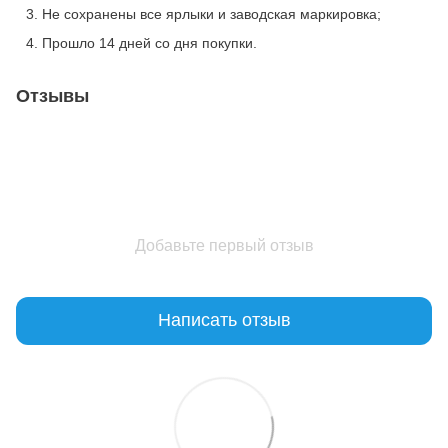
Не сохранены все ярлыки и заводская маркировка;
Прошло 14 дней со дня покупки.
Отзывы
Добавьте первый отзыв
Написать отзыв