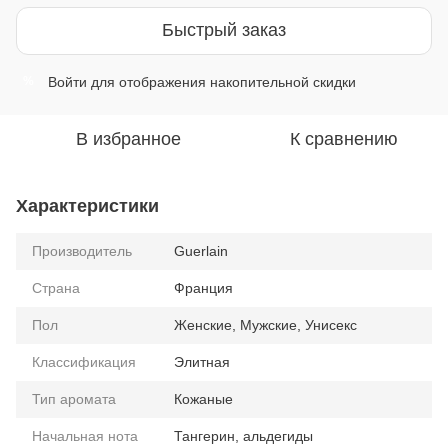
Быстрый заказ
Войти
для отображения накопительной скидки
%
В избранное
К сравнению
Характеристики
Производитель
Guerlain
Страна
Франция
Пол
Женские, Мужские, Унисекс
Классификация
Элитная
Тип аромата
Кожаные
Начальная нота
Тангерин, альдегиды