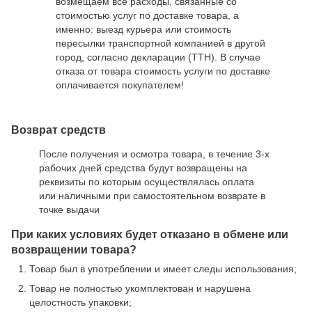
возмещаем все расходы, связанные со
стоимостью услуг по доставке товара, а
именно: выезд курьера или стоимость
пересылки транспортной компанией в другой
город, согласно декларации (ТТН). В случае
отказа от товара стоимость услуги по доставке
оплачивается покупателем!
Возврат средств
После получения и осмотра товара, в течение 3-х
рабочих дней средства будут возвращены на
реквизиты по которым осуществлялась оплата
или наличными при самостоятельном возврате в
точке выдачи
При каких условиях будет отказано в обмене или
возвращении товара?
Товар был в употреблении и имеет следы использования;
Товар не полностью укомплектован и нарушена
целостность упаковки;