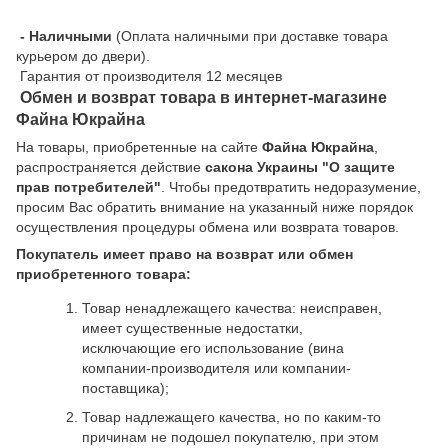
- Наличными
(Оплата наличными при доставке товара
курьером до двери).
Гарантия от производителя 12 месяцев
Обмен и возврат товара в интернет-магазине
Файна Юкрайна
На товары, приобретенные на сайте
Файна Юкрайна
,
распространяется действие
cакона Украины "О защите
прав потребителей"
. Чтобы предотвратить недоразумение,
просим Вас обратить внимание на указанный ниже порядок
осуществления процедуры обмена или возврата товаров.
Покупатель имеет право на возврат или обмен
приобретенного товара:
Товар ненадлежащего качества: неисправен,
имеет существенные недостатки,
исключающие его использование (вина
компании-производителя или компании-
поставщика);
Товар надлежащего качества, но по каким-то
причинам не подошел покупателю, при этом