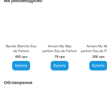
Ми рекомендуємо
Byredo Blanche Eau
Armani My Way
Armani My W
de Parfum
parfum Eau de Parfum
parfum Eau de P
453 грн
79 грн
156 грн
Купити
Купити
Купити
Обговорення