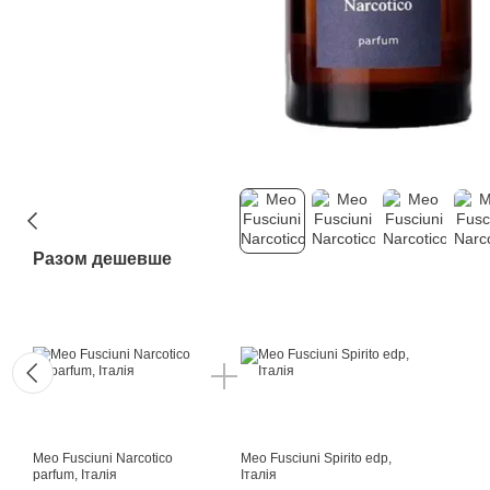
Разом дешевше
Meo Fusciuni Narcotico
Meo Fusciuni Spirito edp,
parfum, Італія
Італія