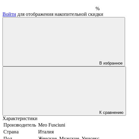
%
Войти
для отображения накопительной скидки
В избранное
К сравнению
Характеристики
Производитель
Meo Fusciuni
Страна
Италия
Пол
Женские, Мужские, Унисекс