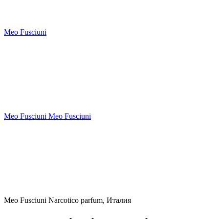
Meo Fusciuni
Meo Fusciuni Meo Fusciuni
Meo Fusciuni Narcotico parfum, Италия