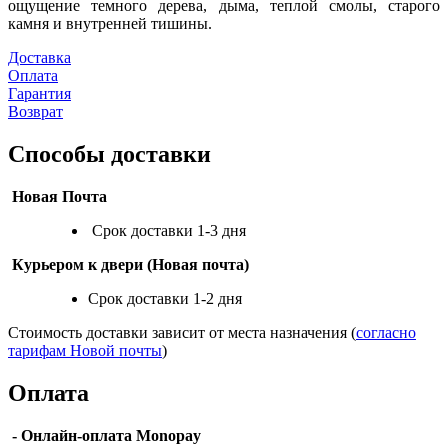
ощущение темного дерева, дыма, теплой смолы, старого
камня и внутренней тишины.
Доставка
Оплата
Гарантия
Возврат
Способы доставки
Новая Почта
Срок доставки 1-3 дня
Курьером к двери (Новая почта)
Срок доставки 1-2 дня
Стоимость доставки зависит от места назначения (
согласно
тарифам Новой почты
)
Оплата
- Онлайн-оплата Monopay