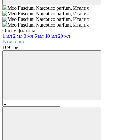
Объем флакона
1 мл
2 мл
3 мл
5 мл
10 мл
20 мл
В наличии
109 грн