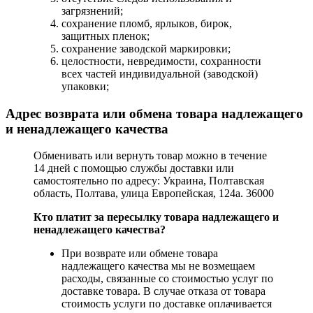
загрязнений;
сохранение пломб, ярлыков, бирок,
защитных пленок;
сохранение заводской маркировки;
целостности, невредимости, сохранности
всех частей индивидуальной (заводской)
упаковки;
Адрес возврата или обмена товара надлежащего
и ненадлежащего качества
Обменивать или вернуть товар можно в течение
14 дней с помощью службы доставки или
самостоятельно по адресу: Украина, Полтавская
область, Полтава, улица Европейская, 124а. 36000
Кто платит за пересылку товара надлежащего и
ненадлежащего качества?
При возврате или обмене товара
надлежащего качества мы не возмещаем
расходы, связанные со стоимостью услуг по
доставке товара. В случае отказа от товара
стоимость услуги по доставке оплачивается