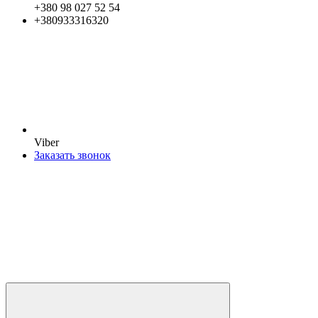
+380 98 027 52 54
+380933316320
Viber
Заказать звонок