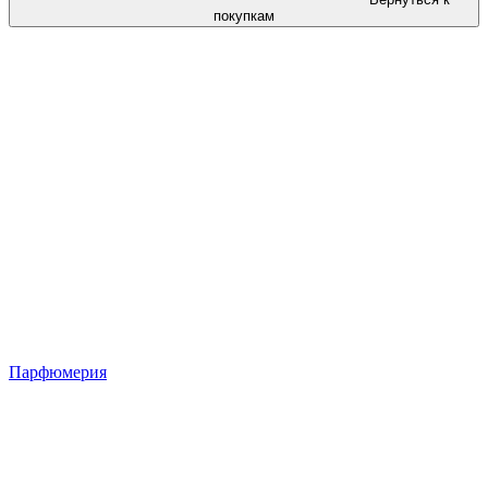
покупкам
Парфюмерия