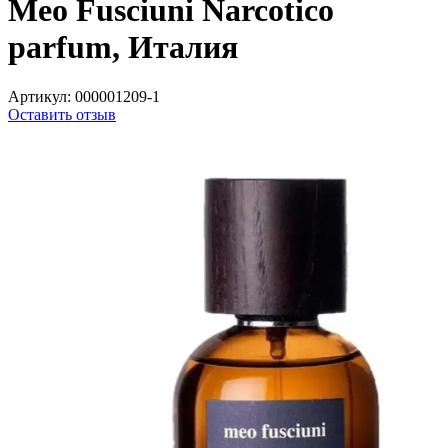
Meo Fusciuni Narcotico
parfum, Италия
Артикул:
000001209-1
Оставить отзыв