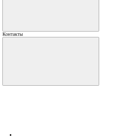
Контакты