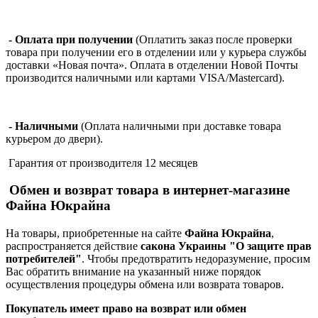
- Оплата при получении
(Оплатить заказ после проверки
товара при получении его в отделении или у курьера службы
доставки «Новая почта». Оплата в отделении Новой Почты
производится наличными или картами VISA/Mastercard).
- Наличными
(Оплата наличными при доставке товара
курьером до двери).
Гарантия от производителя 12 месяцев
Обмен и возврат товара в интернет-магазине
Файна Юкрайна
На товары, приобретенные на сайте
Файна Юкрайна
,
распространяется действие
cакона Украины "О защите прав
потребителей"
. Чтобы предотвратить недоразумение, просим
Вас обратить внимание на указанный ниже порядок
осуществления процедуры обмена или возврата товаров.
Покупатель имеет право на возврат или обмен