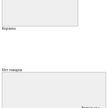
Корзина
Нет товаров
Вернуться к