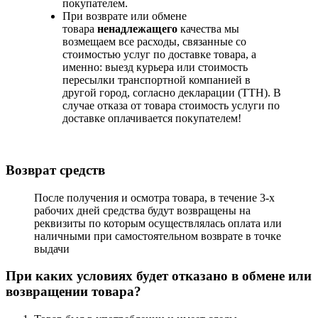
покупателем.
При возврате или обмене
товара
ненадлежащего
качества мы
возмещаем все расходы, связанные со
стоимостью услуг по доставке товара, а
именно: выезд курьера или стоимость
пересылки транспортной компанией в
другой город, согласно декларации (ТТН). В
случае отказа от товара стоимость услуги по
доставке оплачивается покупателем!
Возврат средств
После получения и осмотра товара, в течение 3-х
рабочих дней средства будут возвращены на
реквизиты по которым осуществлялась оплата или
наличными при самостоятельном возврате в точке
выдачи
При каких условиях будет отказано в обмене или
возвращении товара?