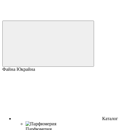
Файна Юкрайна
Каталог
Парфюмерия