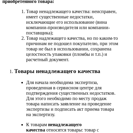
приобретенного товара:
Товар ненадлежащего качества: неисправен,
имеет существенные недостатки,
исключающие его использование (вина
компании-производителя или компании-
поставщика);
Товар надлежащего качества, но по каким-то
причинам не подошел покупателю, при этом
товар не был в использовании, сохранена
целостность упаковки (пломбы и т.п.) и
расчетный документ.
Товары ненадлежащего качества
Для начала необходима экспертиза,
проведенная в сервисном центре для
подтверждения существенных недостатков.
Для этого необходимо по месту продаж
товара написать заявление на проведение
экспертизы и подписать акт приема товара
на экспертизу.
К товарам
ненадлежащего
качества
относятся товары: товар с