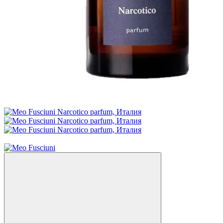
Новинка