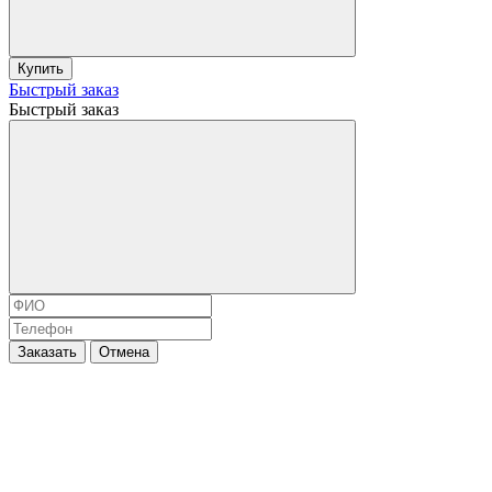
Купить
Быстрый заказ
Быстрый заказ
Заказать
Отмена