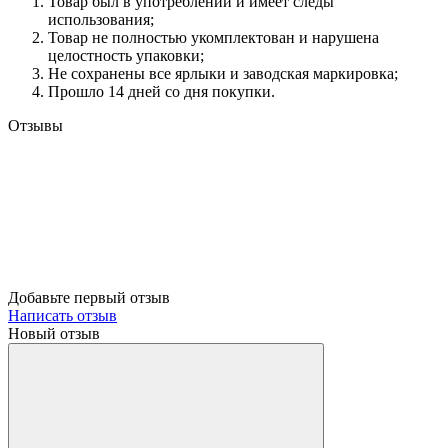
Товар был в употреблении и имеет следы
использования;
Товар не полностью укомплектован и нарушена
целостность упаковки;
Не сохранены все ярлыки и заводская маркировка;
Прошло 14 дней со дня покупки.
Отзывы
Добавьте первый отзыв
Написать отзыв
Новый отзыв