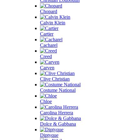
Christian Louboutin
Chopard
Calvin Klein
Cartier
Cacharel
Creed
Carven
Clive Christian
Costume National
Chloe
Carolina Herrera
Dolce & Gabbana
Diptyque