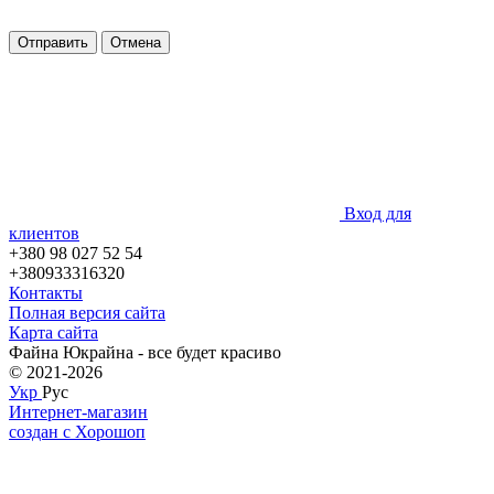
Отправить
Отмена
Вход для
клиентов
+380 98 027 52 54
+380933316320
Контакты
Полная версия сайта
Карта сайта
Файна Юкрайна - все будет красиво
© 2021-2026
Укр
Рус
Интернет-магазин
создан с Хорошоп