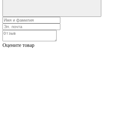
Оцените товар