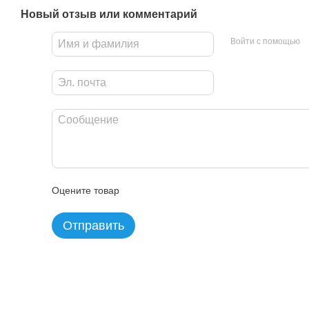
Новый отзыв или комментарий
Войти с помощью
Оцените товар
Отправить