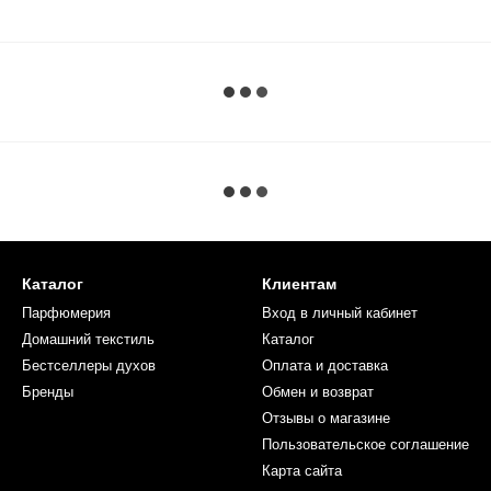
Каталог
Клиентам
Парфюмерия
Вход в личный кабинет
Домашний текстиль
Каталог
Бестселлеры духов
Оплата и доставка
Бренды
Обмен и возврат
Отзывы о магазине
Пользовательское соглашение
Карта сайта