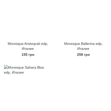
Moresque Aristoqrati edp,
Moresque Ballerina edp,
Италия
Италия
155 грн
258 грн