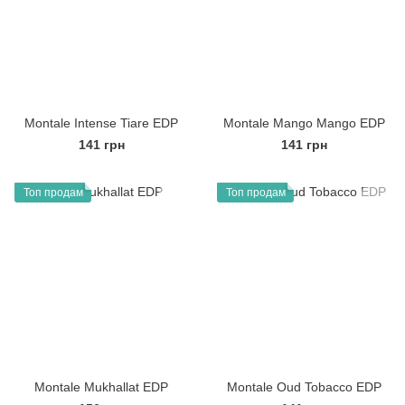
Montale Intense Tiare EDP
Montale Mango Mango EDP
141 грн
141 грн
Топ продам
Топ продам
Montale Mukhallat EDP
Montale Oud Tobacco EDP