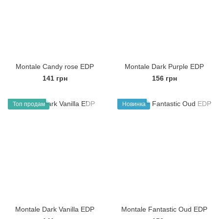
Montale Candy rose EDP
Montale Dark Purple EDP
141 грн
156 грн
Топ продам
Новинка
Montale Dark Vanilla EDP
Montale Fantastic Oud EDP