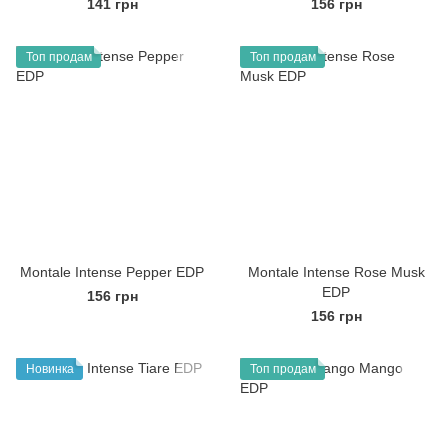
141 грн
156 грн
Топ продам
Топ продам
Montale Intense Pepper EDP
Montale Intense Rose Musk
EDP
156 грн
156 грн
Новинка
Топ продам