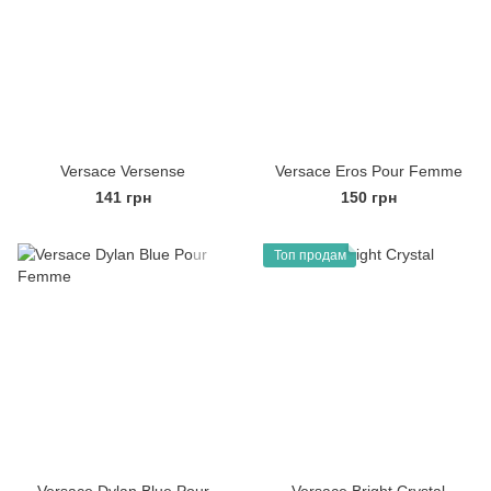
Versace Versense
Versace Eros Pour Femme
141 грн
150 грн
Топ продам