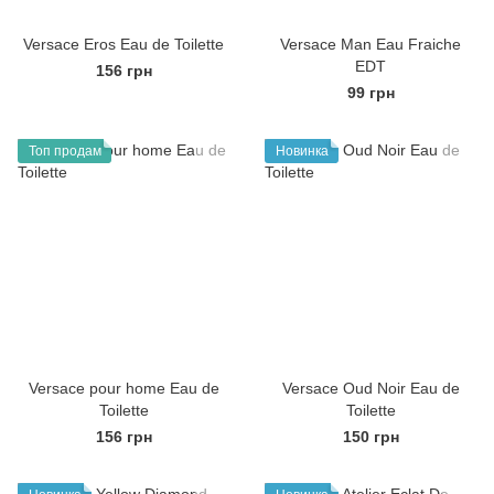
Versace Eros Eau de Toilette
Versace Man Eau Fraiche
EDT
156 грн
99 грн
Топ продам
Новинка
Versace pour home Eau de
Versace Oud Noir Eau de
Toilette
Toilette
156 грн
150 грн