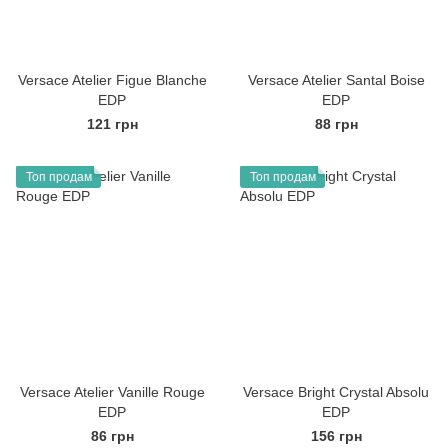
Versace Atelier Figue Blanche
Versace Atelier Santal Boise
EDP
EDP
121 грн
88 грн
Топ продам
Топ продам
Versace Atelier Vanille Rouge
Versace Bright Crystal Absolu
EDP
EDP
86 грн
156 грн