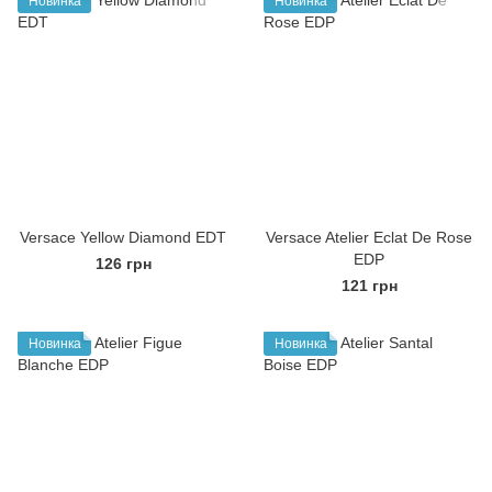
Новинка
Новинка
Versace Yellow Diamond EDT
Versace Atelier Eclat De Rose
EDP
126 грн
121 грн
Новинка
Новинка