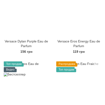
Versace Dylan Purple Eau de
Versace Eros Energy Eau de
Parfum
Parfum
156 грн
119 грн
Топ продам
Распродажа
Видео
Топ продам