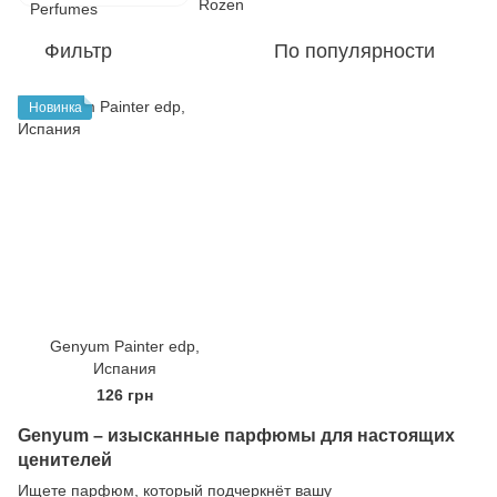
Фильтр
По популярности
Новинка
Genyum Painter edp,
Испания
126 грн
Genyum – изысканные парфюмы для настоящих
ценителей
Ищете парфюм, который подчеркнёт вашу