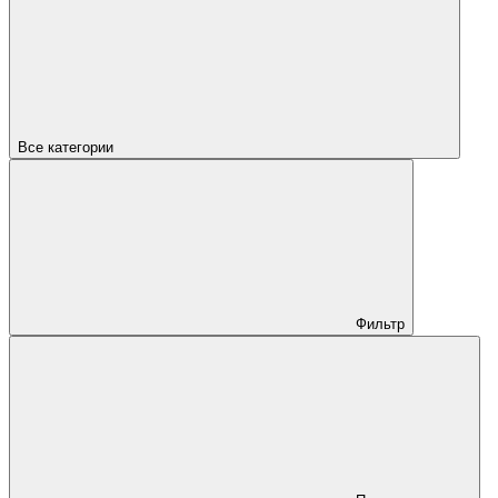
Все категории
Фильтр