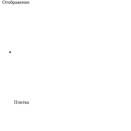
Отображение
Плитка