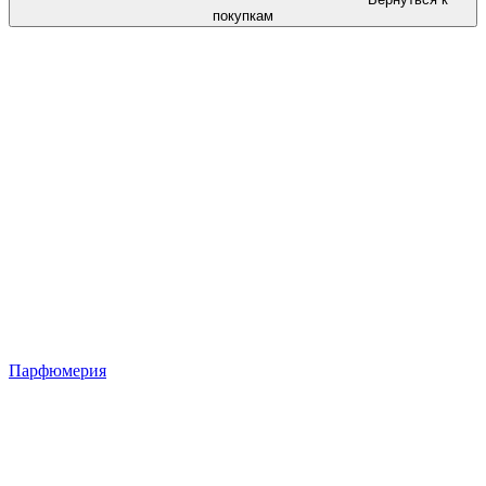
покупкам
Парфюмерия