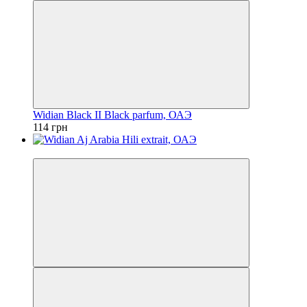
Widian Black II Black parfum, ОАЭ
114 грн
Топ продам