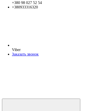
+380 98 027 52 54
+380933316320
Viber
Заказать звонок