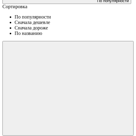
По популярности
Сортировка
По популярности
Сначала дешевле
Сначала дороже
По названию