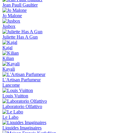
Jean Paull Gaultier
Jo Malone
Jusbox
Juliette Has A Gun
Kajal
Kilian
Kayali
L'Artisan Parfumeur
Lancome
Louis Vuitton
Laboratorio Olfattivo
Le Labo
Liquides Imaginaires