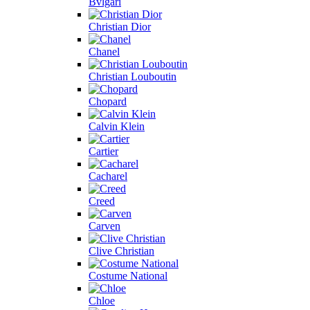
Bvlgari
Christian Dior
Chanel
Christian Louboutin
Chopard
Calvin Klein
Cartier
Cacharel
Creed
Carven
Clive Christian
Costume National
Chloe