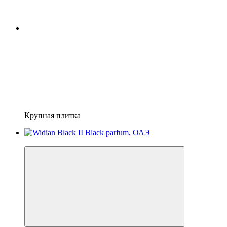
Крупная плитка
Новинка