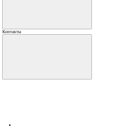
Контакты