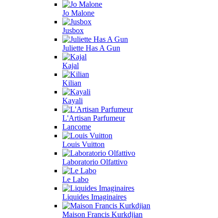
Jo Malone
Jusbox
Juliette Has A Gun
Kajal
Kilian
Kayali
L'Artisan Parfumeur
Lancome
Louis Vuitton
Laboratorio Olfattivo
Le Labo
Liquides Imaginaires
Maison Francis Kurkdjian