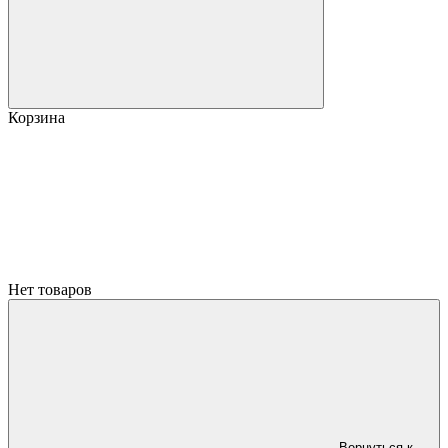
Корзина
Нет товаров
Вернуться к