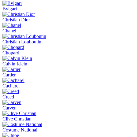
Bvlgari
Christian Dior
Chanel
Christian Louboutin
Chopard
Calvin Klein
Cartier
Cacharel
Creed
Carven
Clive Christian
Costume National