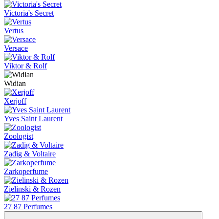
Victoria's Secret
Vertus
Versace
Viktor & Rolf
Widian
Xerjoff
Yves Saint Laurent
Zoologist
Zadig & Voltaire
Zarkoperfume
Zielinski & Rozen
27 87 Perfumes