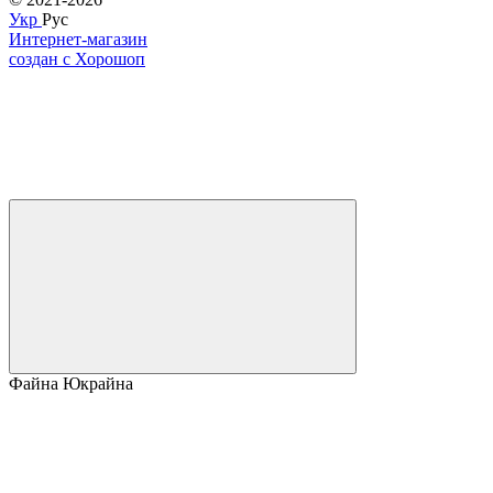
Укр
Рус
Интернет-магазин
создан с Хорошоп
Файна Юкрайна