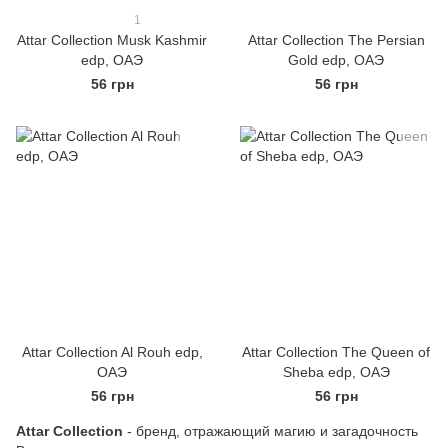
1
Attar Collection Musk Kashmir
Attar Collection The Persian
edp, ОАЭ
Gold edp, ОАЭ
56 грн
56 грн
Attar Collection Al Rouh edp,
Attar Collection The Queen of
ОАЭ
Sheba edp, ОАЭ
56 грн
56 грн
Attar Collection
- бренд, отражающий магию и загадочность