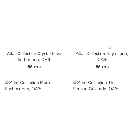
2
Attar Collection Crystal Love
Attar Collection Hayati edp,
for her edp, ОАЭ
ОАЭ
56 грн
56 грн