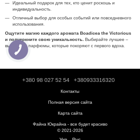
Идеальный подарок для тех, кто ценит роскошь и
индивидуальность.
Отличный выбор для особых событий или повседневного
использования.
Ощутите магию каждого аромата Boadicea the Victorious
и подчеркните свою уникальность.
Выбирайте лучшее –
выбирайте парфюмы, которые покоряют с первого вдоха.
+380 98 027 52 54
+380933316320
Контакты
Полная версия сайта
Карта сайта
Файна Юкрайна - все будет красиво
© 2021-2026
Укр
Рус