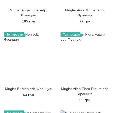
Mugler Angel Elixir edp,
Mugler Aura Mugler edp,
Франция
Франция
105 грн
77 грн
Топ продам
Топ продам
Mugler B* Men edt, Франция
Mugler Alien Flora Futura edt,
Франция
63 грн
90 грн