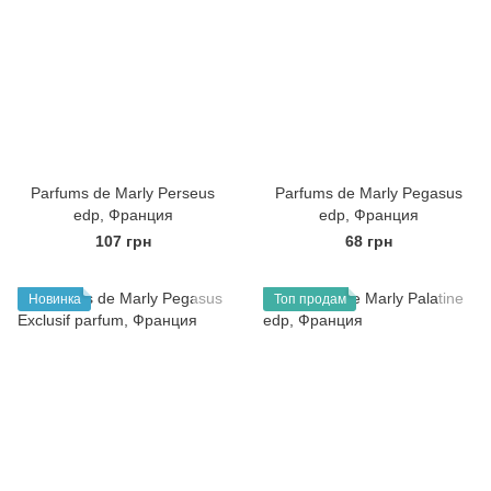
Parfums de Marly Perseus
Parfums de Marly Pegasus
edp, Франция
edp, Франция
107 грн
68 грн
Новинка
Топ продам