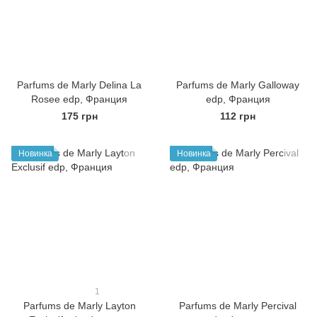
Parfums de Marly Delina La
Parfums de Marly Galloway
Rosee edp, Франция
edp, Франция
175 грн
112 грн
Новинка
Новинка
1
Parfums de Marly Layton
Parfums de Marly Percival