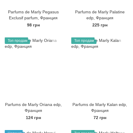
Parfums de Marly Pegasus
Parfums de Marly Palatine
Exclusif parfum, Франция
edp, Франция
98 грн
225 грн
Топ продам
Топ продам
Parfums de Marly Oriana edp,
Parfums de Marly Kalan edp,
Франция
Франция
124 грн
72 грн