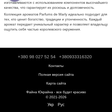
изготавливаются с использованием компонентов высочайшего
качества, что гарантирует их роскошь и долговечность.
Коллекция ароматов Parfums de Marly идеально подходит для
тех, кто ценит богатство, традиции и утонченность. Каждый
аромат передает уникальный характер и позволяет владельцу
ощутить себя частью королевского окружения.
+380 98 027 52 54
+380933316320
Контакты
Полная версия сайта
Карта сайта
Файна Юкрайна - все будет красиво
© 2021-2026
Укр
Рус