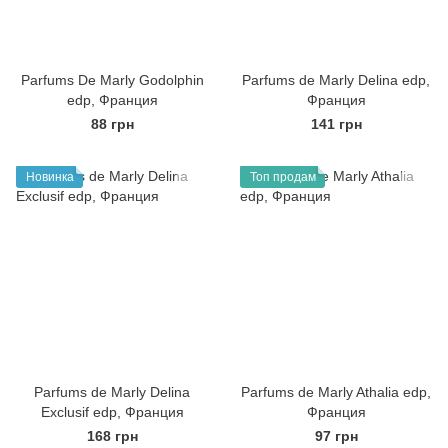
Parfums De Marly Godolphin
Parfums de Marly Delina edp,
edp, Франция
Франция
88 грн
141 грн
Новинка
Топ продам
Parfums de Marly Delina
Parfums de Marly Athalia edp,
Exclusif edp, Франция
Франция
168 грн
97 грн