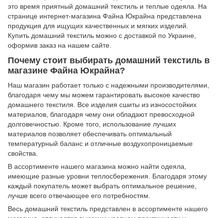
это время приятный домашний текстиль и теплые одеяла. На
странице интернет-магазина Файна Юкрайна представлена
продукция для ищущих качественных и мягких изделий.
Купить домашний текстиль можно с доставкой по Украине,
оформив заказ на нашем сайте.
Почему стоит выбирать домашний текстиль в
магазине Файна Юкрайна?
Наш магазин работает только с надежными производителями,
благодаря чему мы можем гарантировать высокое качество
домашнего текстиля. Все изделия сшиты из износостойких
материалов, благодаря чему они обладают превосходной
долговечностью. Кроме того, использование лучших
материалов позволяет обеспечивать оптимальный
температурный баланс и отличные воздухопроницаемые
свойства.
В ассортименте нашего магазина можно найти одеяла,
имеющие разные уровни теплосбережения. Благодаря этому
каждый покупатель может выбрать оптимальное решение,
лучше всего отвечающее его потребностям.
Весь домашний текстиль представлен в ассортименте нашего