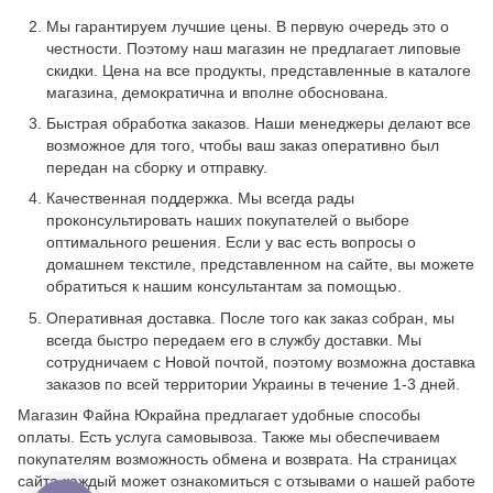
Мы гарантируем лучшие цены. В первую очередь это о
честности. Поэтому наш магазин не предлагает липовые
скидки. Цена на все продукты, представленные в каталоге
магазина, демократична и вполне обоснована.
Быстрая обработка заказов. Наши менеджеры делают все
возможное для того, чтобы ваш заказ оперативно был
передан на сборку и отправку.
Качественная поддержка. Мы всегда рады
проконсультировать наших покупателей о выборе
оптимального решения. Если у вас есть вопросы о
домашнем текстиле, представленном на сайте, вы можете
обратиться к нашим консультантам за помощью.
Оперативная доставка. После того как заказ собран, мы
всегда быстро передаем его в службу доставки. Мы
сотрудничаем с Новой почтой, поэтому возможна доставка
заказов по всей территории Украины в течение 1-3 дней.
Магазин Файна Юкрайна предлагает удобные способы
оплаты. Есть услуга самовывоза. Также мы обеспечиваем
покупателям возможность обмена и возврата. На страницах
сайта каждый может ознакомиться с отзывами о нашей работе