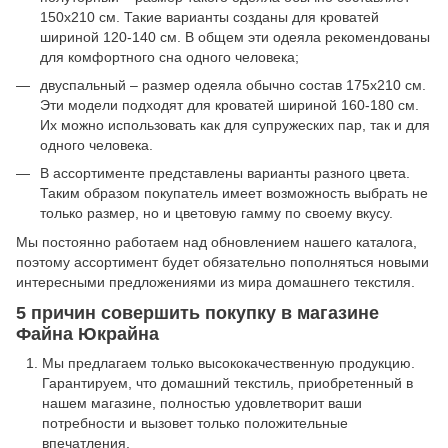
150х210 см. Такие варианты созданы для кроватей
шириной 120-140 см. В общем эти одеяла рекомендованы
для комфортного сна одного человека;
двуспальный – размер одеяла обычно состав 175х210 см.
Эти модели подходят для кроватей шириной 160-180 см.
Их можно использовать как для супружеских пар, так и для
одного человека.
В ассортименте представлены варианты разного цвета.
Таким образом покупатель имеет возможность выбрать не
только размер, но и цветовую гамму по своему вкусу.
Мы постоянно работаем над обновлением нашего каталога,
поэтому ассортимент будет обязательно пополняться новыми
интересными предложениями из мира домашнего текстиля.
5 причин совершить покупку в магазине
Файна Юкрайна
Мы предлагаем только высококачественную продукцию.
Гарантируем, что домашний текстиль, приобретенный в
нашем магазине, полностью удовлетворит ваши
потребности и вызовет только положительные
впечатления.