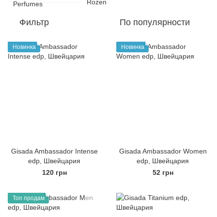
Фильтр
По популярности
Новинка
Новинка
Gisada Ambassador Intense
Gisada Ambassador Women
edp, Швейцария
edp, Швейцария
120 грн
52 грн
Топ продам