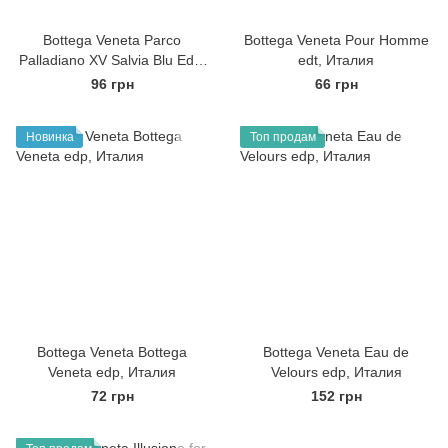
Bottega Veneta Parco
Bottega Veneta Pour Homme
Palladiano XV Salvia Blu Edp,
edt, Италия
Италия
96 грн
66 грн
Новинка
Топ продам
Bottega Veneta Bottega
Bottega Veneta Eau de
Veneta edp, Италия
Velours edp, Италия
72 грн
152 грн