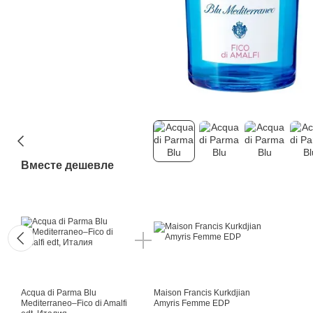
Вместе дешевле
Acqua di Parma Blu
Maison Francis Kurkdjian
Mediterraneo–Fico di Amalfi
Amyris Femme EDP