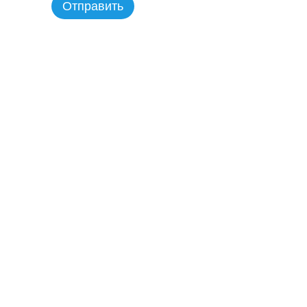
Отправить