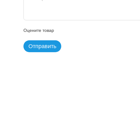
Оцените товар
Отправить