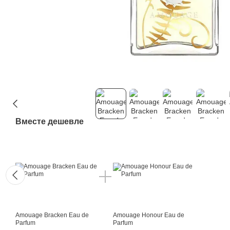
Вместе дешевле
Amouage Bracken Eau de
Amouage Honour Eau de
Parfum
Parfum