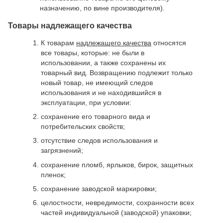
назначению, по вине производителя).
Товары надлежащего качества
К товарам
надлежащего качества
относятся
все товары, которые: не были в
использовании, а также сохранены их
товарный вид. Возвращению подлежит только
новый товар, не имеющий следов
использования и не находившийся в
эксплуатации, при условии:
сохранение его товарного вида и
потребительских свойств;
отсутствие следов использования и
загрязнений;
сохранение пломб, ярлыков, бирок, защитных
пленок;
сохранение заводской маркировки;
целостности, невредимости, сохранности всех
частей индивидуальной (заводской) упаковки;