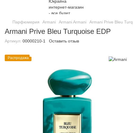
Парфюмерия
Armani
Armani Armani
Armani Prive Bleu Tur
Armani Prive Bleu Turquoise EDP
Артикул:
00000210-1
Оставить отзыв
Распродажа