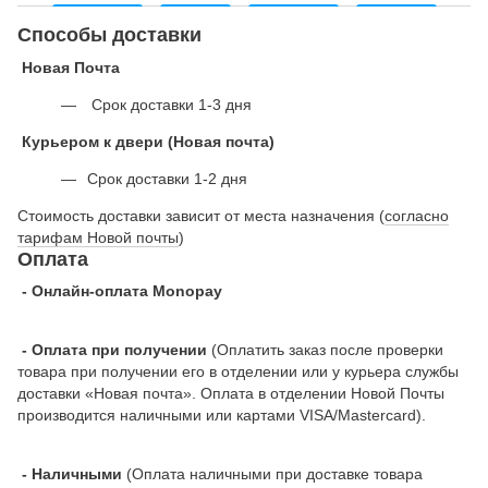
Способы доставки
Новая Почта
Срок доставки 1-3 дня
Курьером к двери (Новая почта)
Срок доставки 1-2 дня
Стоимость доставки зависит от места назначения (
согласно
тарифам Новой почты
)
Оплата
- Онлайн-оплата Monopay
- Оплата при получении
(Оплатить заказ после проверки
товара при получении его в отделении или у курьера службы
доставки «Новая почта». Оплата в отделении Новой Почты
производится наличными или картами VISA/Mastercard).
- Наличными
(Оплата наличными при доставке товара