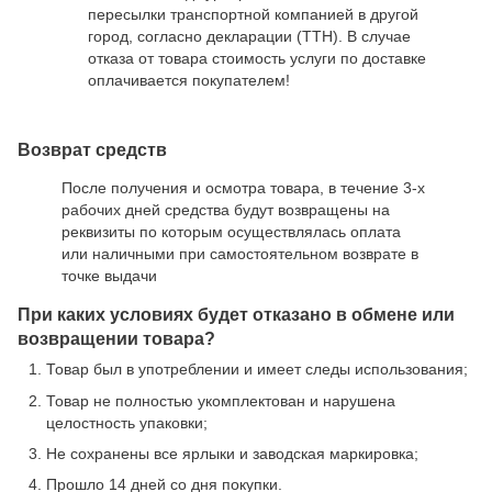
пересылки транспортной компанией в другой
город, согласно декларации (ТТН). В случае
отказа от товара стоимость услуги по доставке
оплачивается покупателем!
Возврат средств
После получения и осмотра товара, в течение 3-х
рабочих дней средства будут возвращены на
реквизиты по которым осуществлялась оплата
или наличными при самостоятельном возврате в
точке выдачи
При каких условиях будет отказано в обмене или
возвращении товара?
Товар был в употреблении и имеет следы использования;
Товар не полностью укомплектован и нарушена
целостность упаковки;
Не сохранены все ярлыки и заводская маркировка;
Прошло 14 дней со дня покупки.