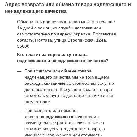
Адрес возврата или обмена товара надлежащего и
ненадлежащего качества
Обменивать или вернуть товар можно в течение
14 дней с помощью службы доставки или
самостоятельно по адресу: Украина, Полтавская
область, Полтава, улица Европейская, 124а.
36000
Кто платит за пересылку товара
надлежащего и ненадлежащего качества?
При возврате или обмене товара
надлежащего качества мы не возмещаем
расходы, связанные со стоимостью услуг по
доставке товара. В случае отказа от товара
стоимость услуги по доставке оплачивается
покупателем.
При возврате или обмене
товара
ненадлежащего
качества мы
возмещаем все расходы, связанные со
стоимостью услуг по доставке товара, а
именно: выезд курьера или стоимость