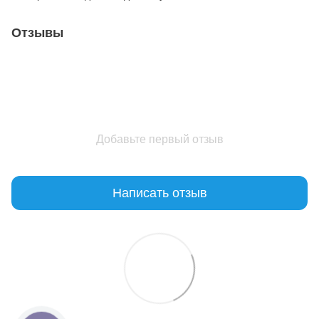
Отзывы
Добавьте первый отзыв
Написать отзыв