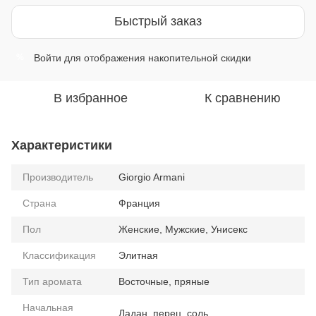
Быстрый заказ
Войти
для отображения накопительной скидки
%
В избранное
К сравнению
Характеристики
Производитель
Giorgio Armani
Страна
Франция
Пол
Женские, Мужские, Унисекс
Классификация
Элитная
Тип аромата
Восточные, пряные
Начальная
Ладан, перец, соль