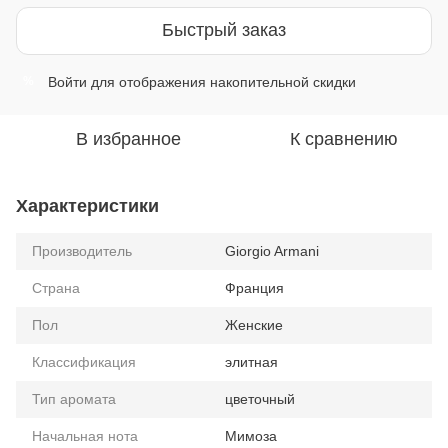
Быстрый заказ
Войти
для отображения накопительной скидки
%
В избранное
К сравнению
Характеристики
Производитель
Giorgio Armani
Страна
Франция
Пол
Женские
Классификация
элитная
Тип аромата
цветочный
Начальная нота
Мимоза