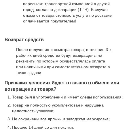
пересылки транспортной компанией в другой
город, согласно декларации (ТТН). В случае
отказа от товара стоимость услуги по доставке
оплачивается покупателем!
Возврат средств
После получения и осмотра товара, в течение 3-х
рабочих дней средства будут возвращены на
реквизиты по которым осуществлялась оплата
или наличными при самостоятельном возврате в
точке выдачи
При каких условиях будет отказано в обмене или
возвращении товара?
Товар был в употреблении и имеет следы использования;
Товар не полностью укомплектован и нарушена
целостность упаковки;
Не сохранены все ярлыки и заводская маркировка;
Прошло 14 дней со дня покупки.