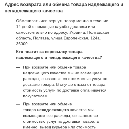
Адрес возврата или обмена товара надлежащего и
ненадлежащего качества
Обменивать или вернуть товар можно в течение
14 дней с помощью службы доставки или
самостоятельно по адресу: Украина, Полтавская
область, Полтава, улица Европейская, 124а.
36000
Кто платит за пересылку товара
надлежащего и ненадлежащего качества?
При возврате или обмене товара
надлежащего качества мы не возмещаем
расходы, связанные со стоимостью услуг по
доставке товара. В случае отказа от товара
стоимость услуги по доставке оплачивается
покупателем.
При возврате или обмене
товара
ненадлежащего
качества мы
возмещаем все расходы, связанные со
стоимостью услуг по доставке товара, а
именно: выезд курьера или стоимость