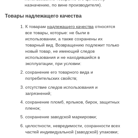
назначению, по вине производителя).
Товары надлежащего качества
К товарам
надлежащего качества
относятся
все товары, которые: не были в
использовании, а также сохранены их
товарный вид. Возвращению подлежит только
новый товар, не имеющий следов
использования и не находившийся в
эксплуатации, при условии:
сохранение его товарного вида и
потребительских свойств;
отсутствие следов использования и
загрязнений;
сохранение пломб, ярлыков, бирок, защитных
пленок;
сохранение заводской маркировки;
целостности, невредимости, сохранности всех
частей индивидуальной (заводской) упаковки;