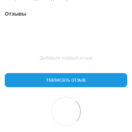
Отзывы
Добавьте первый отзыв
Написать отзыв