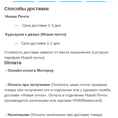
Способы доставки
Новая Почта
Срок доставки 1-3 дня
Курьером к двери (Новая почта)
Срок доставки 1-2 дня
Стоимость доставки зависит от места назначения (
согласно
тарифам Новой почты
)
Оплата
- Онлайн-оплата Monopay
- Оплата при получении
(Оплатить заказ после проверки
товара при получении его в отделении или у курьера службы
доставки «Новая почта». Оплата в отделении Новой Почты
производится наличными или картами VISA/Mastercard).
- Наличными
(Оплата наличными при доставке товара