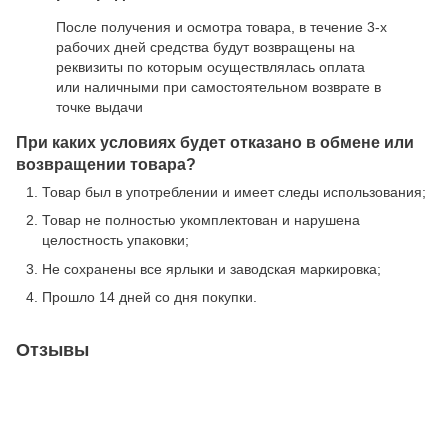
После получения и осмотра товара, в течение 3-х
рабочих дней средства будут возвращены на
реквизиты по которым осуществлялась оплата
или наличными при самостоятельном возврате в
точке выдачи
При каких условиях будет отказано в обмене или
возвращении товара?
Товар был в употреблении и имеет следы использования;
Товар не полностью укомплектован и нарушена
целостность упаковки;
Не сохранены все ярлыки и заводская маркировка;
Прошло 14 дней со дня покупки.
Отзывы