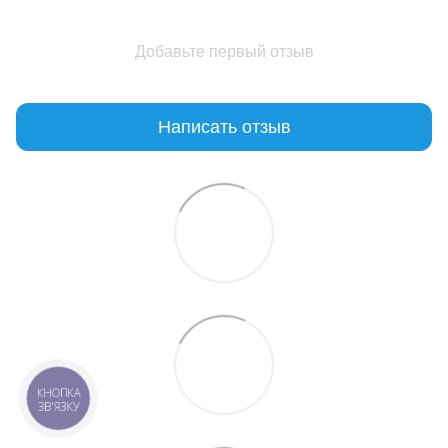
Добавьте первый отзыв
Написать отзыв
КНОПКА
ЗВ'ЯЗКУ