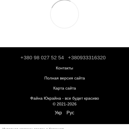
+380 98 027 52 54
+380933316320
Контакты
Полная версия сайта
Карта сайта
Файна Юкрайна - все будет красиво
© 2021-2026
Укр
Рус