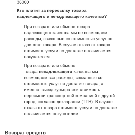
36000
Кто платит за пересылку товара
надлежащего и ненадлежащего качества?
При возврате или обмене товара
надлежащего качества мы не возмещаем
расходы, связанные со стоимостью услуг по
доставке товара. В случае отказа от товара
стоимость услуги по доставке оплачивается
покупателем.
При возврате или обмене
товара
ненадлежащего
качества мы
возмещаем все расходы, связанные со
стоимостью услуг по доставке товара, а
именно: выезд курьера или стоимость
пересылки транспортной компанией в другой
город, согласно декларации (ТТН). В случае
отказа от товара стоимость услуги по доставке
оплачивается покупателем!
Возврат средств