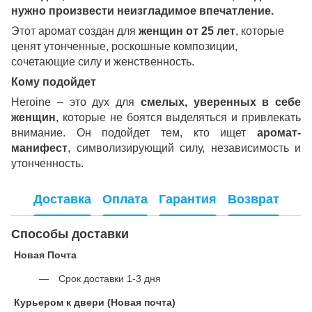
нужно произвести неизгладимое впечатление.
Этот аромат создан для
женщин от 25 лет
, которые
ценят утонченные, роскошные композиции,
сочетающие силу и женственность.
Кому подойдет
Heroine – это дух для
смелых, уверенных в себе
женщин
, которые не боятся выделяться и привлекать
внимание. Он подойдет тем, кто ищет
аромат-
манифест
, символизирующий силу, независимость и
утонченность.
Доставка
Оплата
Гарантия
Возврат
Способы доставки
Новая Почта
Срок доставки 1-3 дня
Курьером к двери (Новая почта)