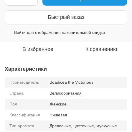
Быстрый заказ
Войти
для отображения накопительной скидки
%
В избранное
К сравнению
Характеристики
Производитель
Boadicea the Victorious
Страна
Великобритания
Пол
Женские
Классификация
Нишевая
Тип аромата
Древесные, цветочные, мускусные