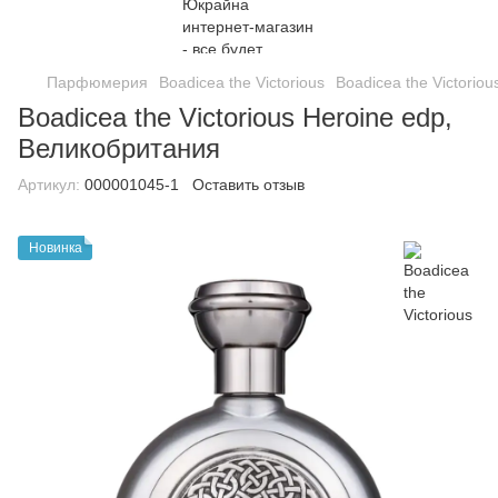
Парфюмерия
Boadicea the Victorious
Boadicea the Victoriou
Boadicea the Victorious Heroine edp,
Великобритания
Артикул:
000001045-1
Оставить отзыв
Новинка