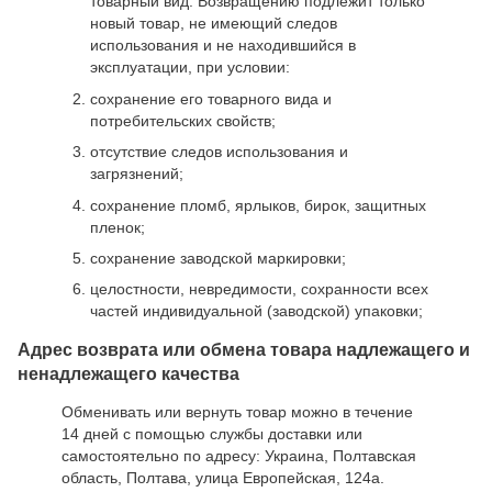
товарный вид. Возвращению подлежит только
новый товар, не имеющий следов
использования и не находившийся в
эксплуатации, при условии:
сохранение его товарного вида и
потребительских свойств;
отсутствие следов использования и
загрязнений;
сохранение пломб, ярлыков, бирок, защитных
пленок;
сохранение заводской маркировки;
целостности, невредимости, сохранности всех
частей индивидуальной (заводской) упаковки;
Адрес возврата или обмена товара надлежащего и
ненадлежащего качества
Обменивать или вернуть товар можно в течение
14 дней с помощью службы доставки или
самостоятельно по адресу: Украина, Полтавская
область, Полтава, улица Европейская, 124а.