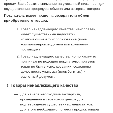
просим Вас обратить внимание на указанный ниже порядок
осуществления процедуры обмена или возврата товаров.
Покупатель имеет право на возврат или обмен
приобретенного товара:
Товар ненадлежащего качества: неисправен,
имеет существенные недостатки,
исключающие его использование (вина
компании-производителя или компании-
поставщика);
Товар надлежащего качества, но по каким-то
причинам не подошел покупателю, при этом
товар не был в использовании, сохранена
целостность упаковки (пломбы и т.п.) и
расчетный документ.
Товары ненадлежащего качества
Для начала необходима экспертиза,
проведенная в сервисном центре для
подтверждения существенных недостатков.
Для этого необходимо по месту продаж товара