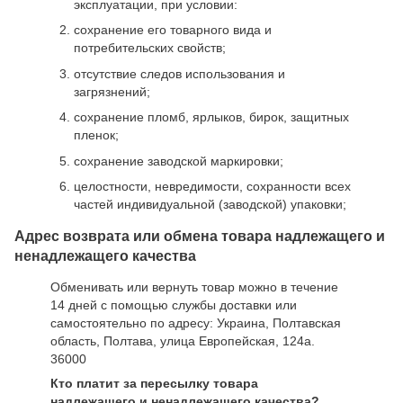
эксплуатации, при условии:
сохранение его товарного вида и
потребительских свойств;
отсутствие следов использования и
загрязнений;
сохранение пломб, ярлыков, бирок, защитных
пленок;
сохранение заводской маркировки;
целостности, невредимости, сохранности всех
частей индивидуальной (заводской) упаковки;
Адрес возврата или обмена товара надлежащего и
ненадлежащего качества
Обменивать или вернуть товар можно в течение
14 дней с помощью службы доставки или
самостоятельно по адресу: Украина, Полтавская
область, Полтава, улица Европейская, 124а.
36000
Кто платит за пересылку товара
надлежащего и ненадлежащего качества?