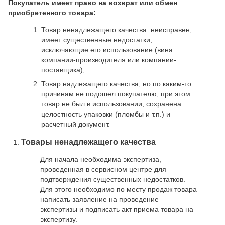
Покупатель имеет право на возврат или обмен
приобретенного товара:
Товар ненадлежащего качества: неисправен,
имеет существенные недостатки,
исключающие его использование (вина
компании-производителя или компании-
поставщика);
Товар надлежащего качества, но по каким-то
причинам не подошел покупателю, при этом
товар не был в использовании, сохранена
целостность упаковки (пломбы и т.п.) и
расчетный документ.
Товары ненадлежащего качества
Для начала необходима экспертиза,
проведенная в сервисном центре для
подтверждения существенных недостатков.
Для этого необходимо по месту продаж товара
написать заявление на проведение
экспертизы и подписать акт приема товара на
экспертизу.