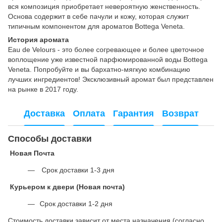
вся композиция приобретает невероятную женственность.
Основа содержит в себе пачули и кожу, которая служит
типичным компонентом для ароматов Bottega Veneta.
История аромата
Eau de Velours - это более согревающее и более цветочное
воплощение уже известной парфюмированной воды Bottega
Veneta. Попробуйте и вы бархатно-мягкую комбинацию
лучших ингредиентов! Эксклюзивный аромат был представлен
на рынке в 2017 году.
Доставка
Оплата
Гарантия
Возврат
Способы доставки
Новая Почта
Срок доставки 1-3 дня
Курьером к двери (Новая почта)
Срок доставки 1-2 дня
Стоимость доставки зависит от места назначения (
согласно