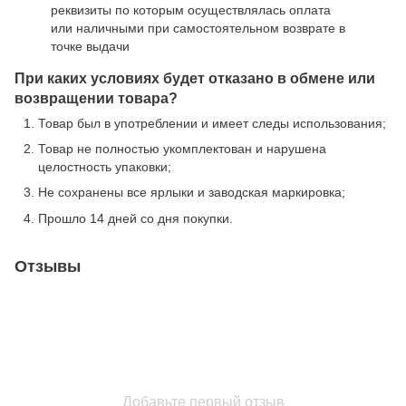
реквизиты по которым осуществлялась оплата
или наличными при самостоятельном возврате в
точке выдачи
При каких условиях будет отказано в обмене или
возвращении товара?
Товар был в употреблении и имеет следы использования;
Товар не полностью укомплектован и нарушена
целостность упаковки;
Не сохранены все ярлыки и заводская маркировка;
Прошло 14 дней со дня покупки.
Отзывы
Добавьте первый отзыв