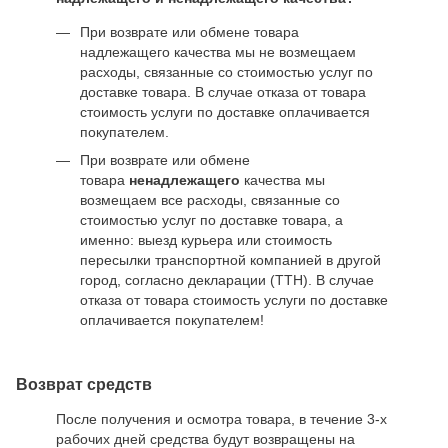
При возврате или обмене товара
надлежащего качества мы не возмещаем
расходы, связанные со стоимостью услуг по
доставке товара. В случае отказа от товара
стоимость услуги по доставке оплачивается
покупателем.
При возврате или обмене
товара
ненадлежащего
качества мы
возмещаем все расходы, связанные со
стоимостью услуг по доставке товара, а
именно: выезд курьера или стоимость
пересылки транспортной компанией в другой
город, согласно декларации (ТТН). В случае
отказа от товара стоимость услуги по доставке
оплачивается покупателем!
Возврат средств
После получения и осмотра товара, в течение 3-х
рабочих дней средства будут возвращены на