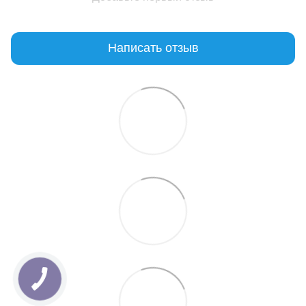
Написать отзыв