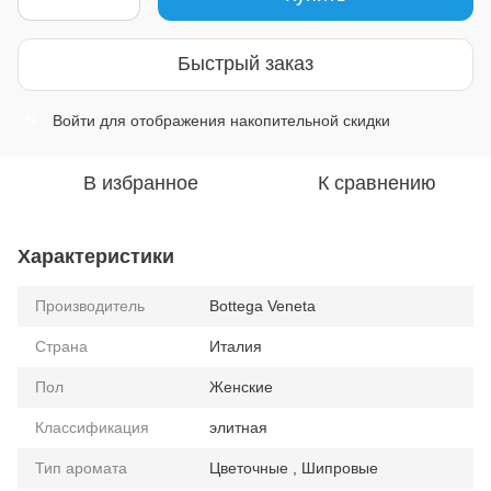
Быстрый заказ
Войти
для отображения накопительной скидки
%
В избранное
К сравнению
Характеристики
Производитель
Bottega Veneta
Страна
Италия
Пол
Женские
Классификация
элитная
Тип аромата
Цветочные , Шипровые