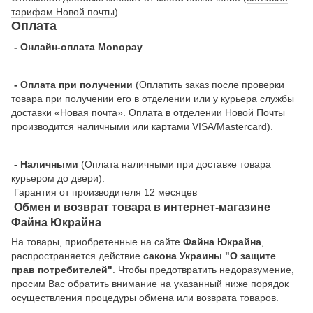
тарифам Новой почты
)
Оплата
- Онлайн-оплата Monopay
- Оплата при получении
(Оплатить заказ после проверки
товара при получении его в отделении или у курьера службы
доставки «Новая почта». Оплата в отделении Новой Почты
производится наличными или картами VISA/Mastercard).
- Наличными
(Оплата наличными при доставке товара
курьером до двери).
Гарантия от производителя 12 месяцев
Обмен и возврат товара в интернет-магазине
Файна Юкрайна
На товары, приобретенные на сайте
Файна Юкрайна
,
распространяется действие
cакона Украины "О защите
прав потребителей"
. Чтобы предотвратить недоразумение,
просим Вас обратить внимание на указанный ниже порядок
осуществления процедуры обмена или возврата товаров.