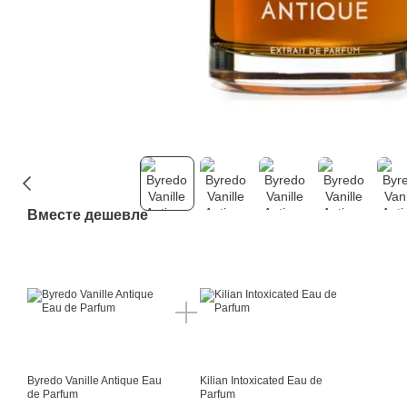
Вместе дешевле
Byredo Vanille Antique Eau
Kilian Intoxicated Eau de
de Parfum
Parfum