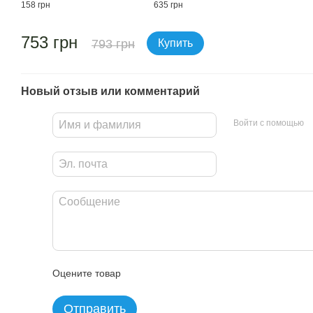
158 грн
635 грн
753 грн
793 грн
Купить
Новый отзыв или комментарий
Войти с помощью
Оцените товар
Отправить