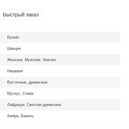
Быстрый заказ
Byredo
Швеция
Женские, Мужские, Унисекс
Нишевая
Восточные, древесные
Мускус, Слива
Лабданум, Светлая древесина
Амбра, Ваниль