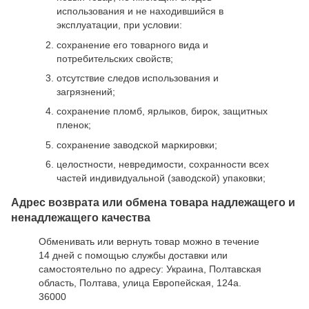
использования и не находившийся в
эксплуатации, при условии:
сохранение его товарного вида и
потребительских свойств;
отсутствие следов использования и
загрязнений;
сохранение пломб, ярлыков, бирок, защитных
пленок;
сохранение заводской маркировки;
целостности, невредимости, сохранности всех
частей индивидуальной (заводской) упаковки;
Адрес возврата или обмена товара надлежащего и
ненадлежащего качества
Обменивать или вернуть товар можно в течение
14 дней с помощью службы доставки или
самостоятельно по адресу: Украина, Полтавская
область, Полтава, улица Европейская, 124а.
36000