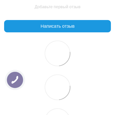
Добавьте первый отзыв
Написать отзыв