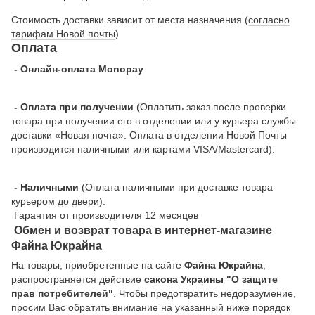
Стоимость доставки зависит от места назначения (
согласно
тарифам Новой почты
)
Оплата
- Онлайн-оплата Monopay
- Оплата при получении
(Оплатить заказ после проверки
товара при получении его в отделении или у курьера службы
доставки «Новая почта». Оплата в отделении Новой Почты
производится наличными или картами VISA/Mastercard).
- Наличными
(Оплата наличными при доставке товара
курьером до двери).
Гарантия от производителя 12 месяцев
Обмен и возврат товара в интернет-магазине
Файна Юкрайна
На товары, приобретенные на сайте
Файна Юкрайна
,
распространяется действие
cакона Украины "О защите
прав потребителей"
. Чтобы предотвратить недоразумение,
просим Вас обратить внимание на указанный ниже порядок