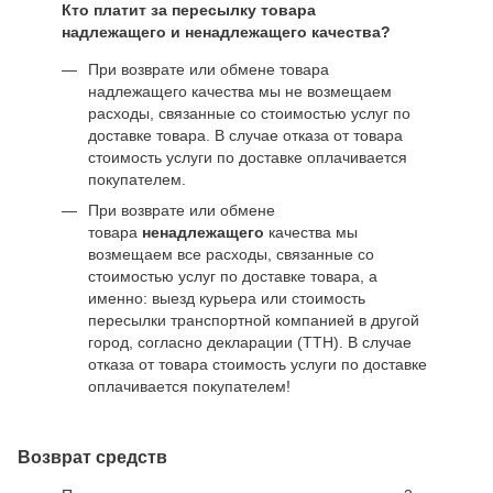
Кто платит за пересылку товара
надлежащего и ненадлежащего качества?
При возврате или обмене товара
надлежащего качества мы не возмещаем
расходы, связанные со стоимостью услуг по
доставке товара. В случае отказа от товара
стоимость услуги по доставке оплачивается
покупателем.
При возврате или обмене
товара
ненадлежащего
качества мы
возмещаем все расходы, связанные со
стоимостью услуг по доставке товара, а
именно: выезд курьера или стоимость
пересылки транспортной компанией в другой
город, согласно декларации (ТТН). В случае
отказа от товара стоимость услуги по доставке
оплачивается покупателем!
Возврат средств