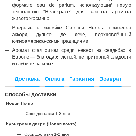
формате eau de parfum, использующий новую
технологию “Headspace” для захвата аромата
живого жасмина.
Впервые в линейке Carolina Herrera применён
аккорд дульсе де лече, вдохновлённый
южноамериканскими традициями.
Аромат стал хитом среди невест на свадьбах в
Европе — благодаря лёгкой, не приторной сладости
и глубине на коже.
Доставка
Оплата
Гарантия
Возврат
Способы доставки
Новая Почта
Срок доставки 1-3 дня
Курьером к двери (Новая почта)
Срок доставки 1-2 дня