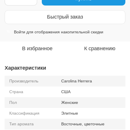
Быстрый заказ
Войти
для отображения накопительной скидки
%
В избранное
К сравнению
Характеристики
Производитель
Carolina Herrera
Страна
США
Пол
Женские
Классификация
Элитные
Тип аромата
Восточные, цветочные