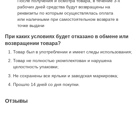
После получения и осмотра товара, в течение 3-х
рабочих дней средства будут возвращены на
реквизиты по которым осуществлялась оплата
или наличными при самостоятельном возврате в
точке выдачи
При каких условиях будет отказано в обмене или
возвращении товара?
Товар был в употреблении и имеет следы использования;
Товар не полностью укомплектован и нарушена
целостность упаковки;
Не сохранены все ярлыки и заводская маркировка;
Прошло 14 дней со дня покупки.
Отзывы