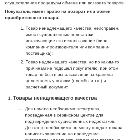
осуществления процедуры обмена или возврата товаров.
Покупатель имеет право на возврат или обмен
приобретенного товара:
Товар ненадлежащего качества: неисправен,
имеет существенные недостатки,
исключающие его использование (вина
компании-производителя или компании-
поставщика);
Товар надлежащего качества, но по каким-то
причинам не подошел покупателю, при этом
товар не был в использовании, сохранена
целостность упаковки (пломбы и т.п.) и
расчетный документ.
Товары ненадлежащего качества
Для начала необходима экспертиза,
проведенная в сервисном центре для
подтверждения существенных недостатков.
Для этого необходимо по месту продаж товара
написать заявление на проведение