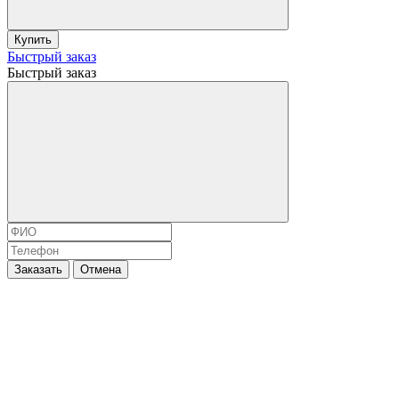
Купить
Быстрый заказ
Быстрый заказ
Заказать
Отмена