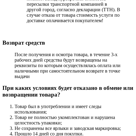
пересылки транспортной компанией в
другой город, согласно декларации (ТТН). В
случае отказа от товара стоимость услуги по
доставке оплачивается покупателем!
Возврат средств
После получения и осмотра товара, в течение 3-х
рабочих дней средства будут возвращены на
реквизиты по которым осуществлялась оплата или
наличными при самостоятельном возврате в точке
выдачи
При каких условиях будет отказано в обмене или
возвращении товара?
Товар был в употреблении и имеет следы
использования;
Товар не полностью укомплектован и нарушена
целостность упаковки;
Не сохранены все ярлыки и заводская маркировка;
Прошло 14 дней со дня покупки.