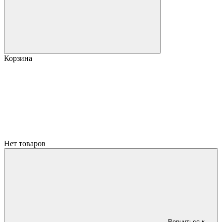
Корзина
Нет товаров
Вернуться к