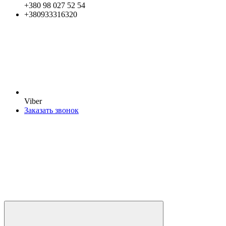
+380 98 027 52 54
+380933316320
Viber
Заказать звонок