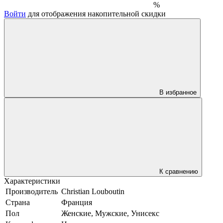
%
Войти
для отображения накопительной скидки
В избранное
К сравнению
Характеристики
Производитель
Christian Louboutin
Страна
Франция
Пол
Женские, Мужские, Унисекс