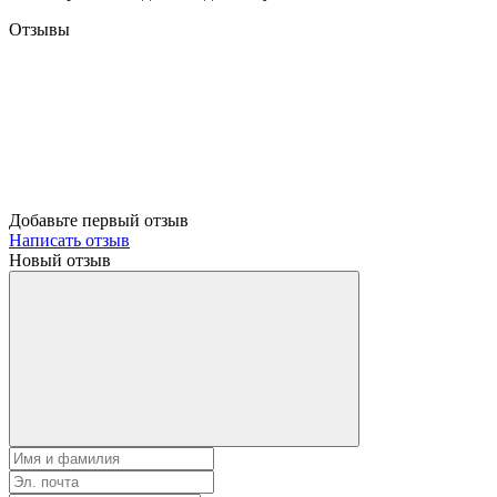
Отзывы
Добавьте первый отзыв
Написать отзыв
Новый отзыв