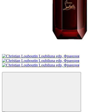
Новинка