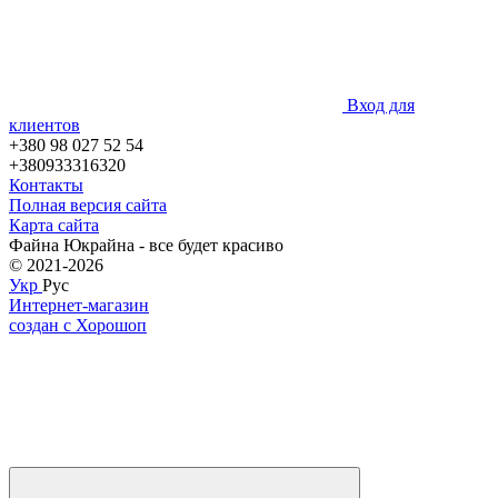
Вход для
клиентов
+380 98 027 52 54
+380933316320
Контакты
Полная версия сайта
Карта сайта
Файна Юкрайна - все будет красиво
© 2021-2026
Укр
Рус
Интернет-магазин
создан с Хорошоп