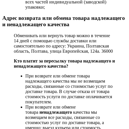
всех частей индивидуальной (заводской)
упаковки;
Адрес возврата или обмена товара надлежащего
и ненадлежащего качества
Обменивать или вернуть товар можно в течение
14 дней с помощью службы доставки или
самостоятельно по адресу: Украина, Полтавская
область, Полтава, улица Европейская, 124а. 36000
Кто платит за пересылку товара надлежащего и
ненадлежащего качества?
При возврате или обмене товара
надлежащего качества мы не возмещаем
расходы, связанные со стоимостью услуг по
доставке товара. В случае отказа от товара
стоимость услуги по доставке оплачивается
покупателем.
При возврате или обмене
товара
ненадлежащего
качества мы
возмещаем все расходы, связанные со
стоимостью услуг по доставке товара, а
именно: выезд курьера или стоимость