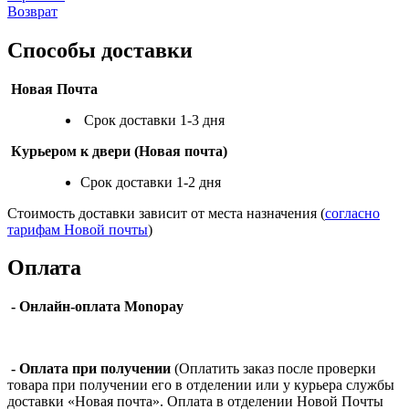
Возврат
Способы доставки
Новая Почта
Срок доставки 1-3 дня
Курьером к двери (Новая почта)
Срок доставки 1-2 дня
Стоимость доставки зависит от места назначения (
согласно
тарифам Новой почты
)
Оплата
- Онлайн-оплата Monopay
- Оплата при получении
(Оплатить заказ после проверки
товара при получении его в отделении или у курьера службы
доставки «Новая почта». Оплата в отделении Новой Почты