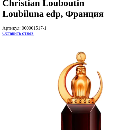
Christian Louboutin
Loubiluna edp, Франция
Артикул:
000001517-1
Оставить отзыв