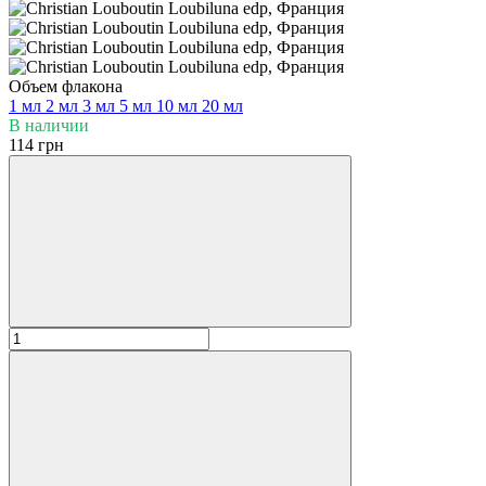
Объем флакона
1 мл
2 мл
3 мл
5 мл
10 мл
20 мл
В наличии
114 грн