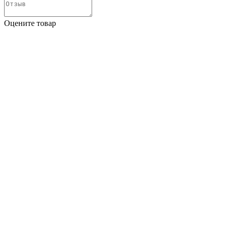
Оцените товар