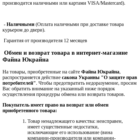
производится наличными или картами VISA/Mastercard).
- Наличными
(Оплата наличными при доставке товара
курьером до двери).
Гарантия от производителя 12 месяцев
Обмен и возврат товара в интернет-магазине
Файна Юкрайна
На товары, приобретенные на сайте
Файна Юкрайна
,
распространяется действие
cакона Украины "О защите прав
потребителей"
. Чтобы предотвратить недоразумение, просим
Вас обратить внимание на указанный ниже порядок
осуществления процедуры обмена или возврата товаров.
Покупатель имеет право на возврат или обмен
приобретенного товара:
Товар ненадлежащего качества: неисправен,
имеет существенные недостатки,
исключающие его использование (вина
компании-производителя или компании-