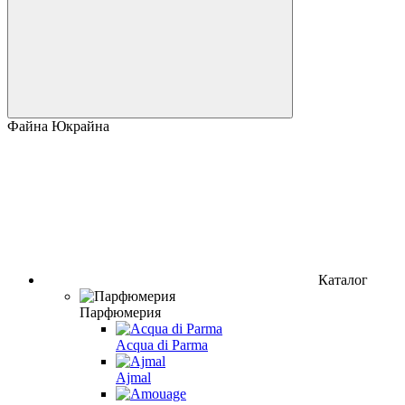
Файна Юкрайна
Каталог
Парфюмерия
Acqua di Parma
Ajmal