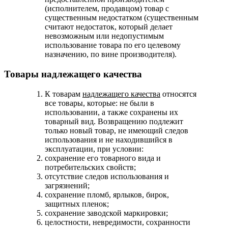
(исполнителем, продавцом) товар с
существенным недостатком (существенным
считают недостаток, который делает
невозможным или недопустимым
использование товара по его целевому
назначению, по вине производителя).
Товары надлежащего качества
К товарам
надлежащего качества
относятся
все товары, которые: не были в
использовании, а также сохранены их
товарный вид. Возвращению подлежит
только новый товар, не имеющий следов
использования и не находившийся в
эксплуатации, при условии:
сохранение его товарного вида и
потребительских свойств;
отсутствие следов использования и
загрязнений;
сохранение пломб, ярлыков, бирок,
защитных пленок;
сохранение заводской маркировки;
целостности, невредимости, сохранности