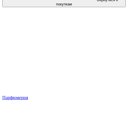
покупкам
Парфюмерия