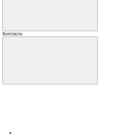
Контакты