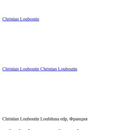
Christian Louboutin
Christian Louboutin Christian Louboutin
Christian Louboutin Loubiluna edp, Франция