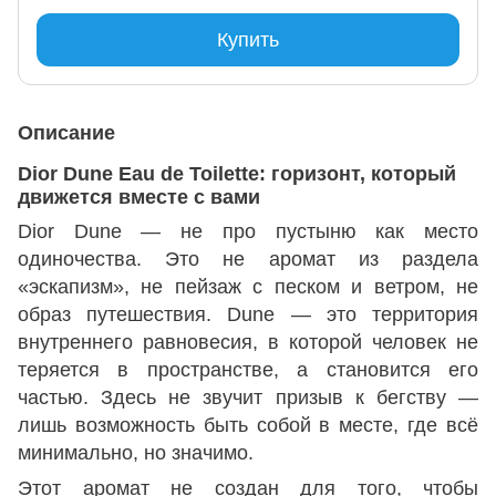
Купить
Описание
Dior Dune Eau de Toilette: горизонт, который
движется вместе с вами
Dior Dune — не про пустыню как место
одиночества. Это не аромат из раздела
«эскапизм», не пейзаж с песком и ветром, не
образ путешествия. Dune — это территория
внутреннего равновесия, в которой человек не
теряется в пространстве, а становится его
частью. Здесь не звучит призыв к бегству —
лишь возможность быть собой в месте, где всё
минимально, но значимо.
Этот аромат не создан для того, чтобы