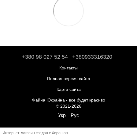
+380 98 027 52 54
+380933316320
Контакты
Полная версия сайта
Карта сайта
Файна Юкрайна - все будет красиво
© 2021-2026
Укр
Рус
Интернет-магазин создан с Хорошоп