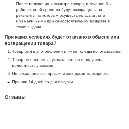
После получения и осмотра товара, в течение 3-х
рабочих дней средства будут возвращены на
реквизиты по которым осуществлялась оплата
или наличными при самостоятельном возврате в
точке выдачи
При каких условиях будет отказано в обмене или
возвращении товара?
Товар был в употреблении и имеет следы использования;
Товар не полностью укомплектован и нарушена
целостность упаковки;
Не сохранены все ярлыки и заводская маркировка;
Прошло 14 дней со дня покупки.
Отзывы