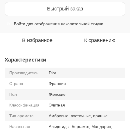
Быстрый заказ
Войти
для отображения накопительной скидки
%
В избранное
К сравнению
Характеристики
Производитель
Dior
Страна
Франция
Пол
Женские
Классификация
Элитная
Тип аромата
Амбровые, восточные, пряные
Начальная
Альдегиды, Бергамот, Мандарин,