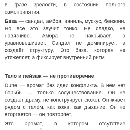
в фазе зрелости, в состоянии полного
самопринятия.
База
— сандал, амбра, ваниль, мускус, бензоин.
Но всё это звучит тонко. Не сладко, не
навязчиво. Амбра не накрывает, а
уравновешивает. Сандал не доминирует, а
создаёт структуру. Это база, которая не
утяжеляет, а фиксирует внутренний ритм.
Тело и пейзаж — не противоречие
Dune — аромат без идеи конфликта. В нём нет
борьбы — только сосуществование. Он не
создаёт драму, не конструирует сюжет. Он живёт
рядом с телом, как кожа, как дыхание. Он не
вторгается — он повторяет.
Это аромат, в котором отсутствие