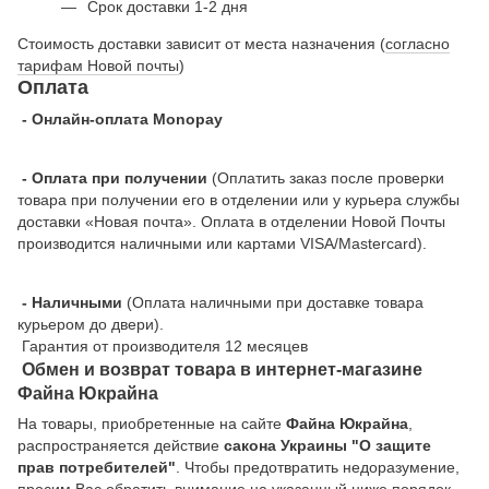
Срок доставки 1-2 дня
Стоимость доставки зависит от места назначения (
согласно
тарифам Новой почты
)
Оплата
- Онлайн-оплата Monopay
- Оплата при получении
(Оплатить заказ после проверки
товара при получении его в отделении или у курьера службы
доставки «Новая почта». Оплата в отделении Новой Почты
производится наличными или картами VISA/Mastercard).
- Наличными
(Оплата наличными при доставке товара
курьером до двери).
Гарантия от производителя 12 месяцев
Обмен и возврат товара в интернет-магазине
Файна Юкрайна
На товары, приобретенные на сайте
Файна Юкрайна
,
распространяется действие
cакона Украины "О защите
прав потребителей"
. Чтобы предотвратить недоразумение,