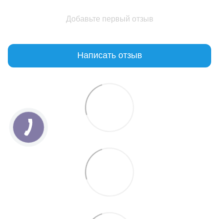
Добавьте первый отзыв
Написать отзыв