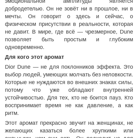
эмоциональной амплитуды является
добродетелью. Он не зовёт ни в прошлое, ни в
мечты. Он говорит о здесь и сейчас, о
физическом присутствии в реальности, которая
не давит. В мире, где всё — чрезмерное, Dune
позволяет быть простым и глубоким
одновременно.
Для кого этот аромат
Dior Dune — не для поклонников эффекта. Это
выбор людей, умеющих молчать без неловкости.
Которые не нуждаются во внешних знаках силы,
потому что уже обладают внутренней
устойчивостью. Для тех, кто не боится пауз. Кто
воспринимает время не как давление, а как
ритм.
Этот аромат прекрасно звучит на женщинах, не
желающих казаться более хрупкими или