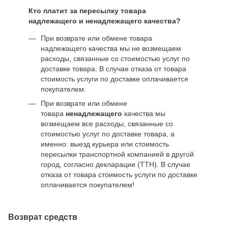
Кто платит за пересылку товара
надлежащего и ненадлежащего качества?
При возврате или обмене товара
надлежащего качества мы не возмещаем
расходы, связанные со стоимостью услуг по
доставке товара. В случае отказа от товара
стоимость услуги по доставке оплачивается
покупателем.
При возврате или обмене
товара
ненадлежащего
качества мы
возмещаем все расходы, связанные со
стоимостью услуг по доставке товара, а
именно: выезд курьера или стоимость
пересылки транспортной компанией в другой
город, согласно декларации (ТТН). В случае
отказа от товара стоимость услуги по доставке
оплачивается покупателем!
Возврат средств