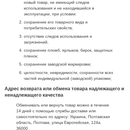
новый товар, не имеющий следов
использования и не находившийся в
эксплуатации, при условии:
сохранение его товарного вида и
потребительских свойств;
отсутствие следов использования и
загрязнений;
сохранение пломб, ярлыков, бирок, защитных
пленок;
сохранение заводской маркировки;
целостности, невредимости, сохранности всех
частей индивидуальной (заводской) упаковки;
Адрес возврата или обмена товара надлежащего и
ненадлежащего качества
Обменивать или вернуть товар можно в течение
14 дней с помощью службы доставки или
самостоятельно по адресу: Украина, Полтавская
область, Полтава, улица Европейская, 124а.
36000