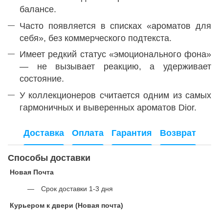
балансе.
Часто появляется в списках «ароматов для
себя», без коммерческого подтекста.
Имеет редкий статус «эмоционального фона»
— не вызывает реакцию, а удерживает
состояние.
У коллекционеров считается одним из самых
гармоничных и выверенных ароматов Dior.
Доставка
Оплата
Гарантия
Возврат
Способы доставки
Новая Почта
Срок доставки 1-3 дня
Курьером к двери (Новая почта)