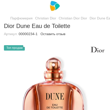
Парфюмерия
Christian Dior
Christian Dior Dior
Dior Dune Ea
Dior Dune Eau de Toilette
Артикул:
00000234-1
Оставить отзыв
Топ продам