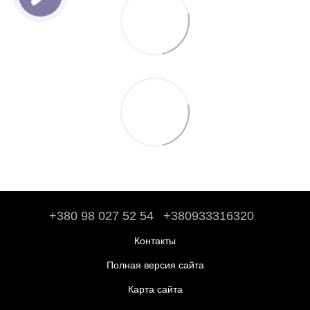
+380 98 027 52 54
+380933316320
Контакты
Полная версия сайта
Карта сайта