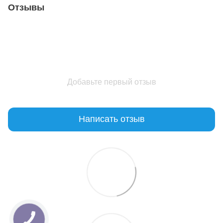
Отзывы
Добавьте первый отзыв
Написать отзыв