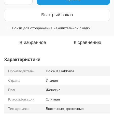
Быстрый заказ
Войти
для отображения накопительной скидки
%
В избранное
К сравнению
Характеристики
Производитель
Dolce & Gabbana
Страна
Италия
Пол
Женские
Классификация
Элитная
Тип аромата
Восточные, цветочные