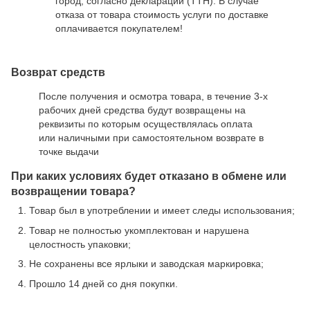
город, согласно декларации (ТТН). В случае
отказа от товара стоимость услуги по доставке
оплачивается покупателем!
Возврат средств
После получения и осмотра товара, в течение 3-х
рабочих дней средства будут возвращены на
реквизиты по которым осуществлялась оплата
или наличными при самостоятельном возврате в
точке выдачи
При каких условиях будет отказано в обмене или
возвращении товара?
Товар был в употреблении и имеет следы использования;
Товар не полностью укомплектован и нарушена
целостность упаковки;
Не сохранены все ярлыки и заводская маркировка;
Прошло 14 дней со дня покупки.