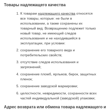
Товары надлежащего качества
К товарам
надлежащего качества
относятся
все товары, которые: не были в
использовании, а также сохранены их
товарный вид. Возвращению подлежит только
новый товар, не имеющий следов
использования и не находившийся в
эксплуатации, при условии:
сохранение его товарного вида и
потребительских свойств;
отсутствие следов использования и
загрязнений;
сохранение пломб, ярлыков, бирок, защитных
пленок;
сохранение заводской маркировки;
целостности, невредимости, сохранности всех
частей индивидуальной (заводской) упаковки;
Адрес возврата или обмена товара надлежащего и