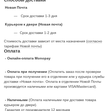
Способы доставки
Новая Почта
Срок доставки 1-3 дня
Курьером к двери (Новая почта)
Срок доставки 1-2 дня
Стоимость доставки зависит от места назначения (
согласно
тарифам Новой почты
)
Оплата
- Онлайн-оплата Monopay
- Оплата при получении
(Оплатить заказ после проверки
товара при получении его в отделении или у курьера службы
доставки «Новая почта». Оплата в отделении Новой Почты
производится наличными или картами VISA/Mastercard).
- Наличными
(Оплата наличными при доставке товара
курьером до двери).
Гарантия от производителя 12 месяцев