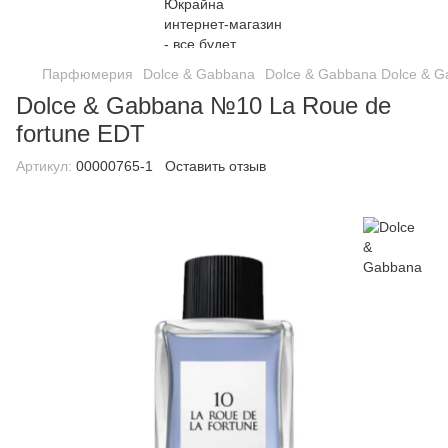
Парфюмерия
Dolce & Gabbana
Dolce & Gabbana Dolce & 
Dolce & Gabbana №10 La Roue de
fortune EDT
Артикул:
00000765-1
Оставить отзыв