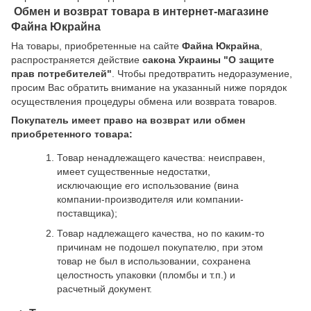
Обмен и возврат товара в интернет-магазине
Файна Юкрайна
На товары, приобретенные на сайте
Файна Юкрайна
,
распространяется действие
cакона Украины "О защите
прав потребителей"
. Чтобы предотвратить недоразумение,
просим Вас обратить внимание на указанный ниже порядок
осуществления процедуры обмена или возврата товаров.
Покупатель имеет право на возврат или обмен
приобретенного товара:
Товар ненадлежащего качества: неисправен,
имеет существенные недостатки,
исключающие его использование (вина
компании-производителя или компании-
поставщика);
Товар надлежащего качества, но по каким-то
причинам не подошел покупателю, при этом
товар не был в использовании, сохранена
целостность упаковки (пломбы и т.п.) и
расчетный документ.