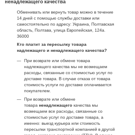
ненадлежащего качества
Обменивать или вернуть товар можно в течение
14 дней с помощью службы доставки или
самостоятельно по адресу: Украина, Полтавская
область, Полтава, улица Европейская, 124а.
36000
Кто платит за пересылку товара
надлежащего и ненадлежащего качества?
При возврате или обмене товара
надлежащего качества мы не возмещаем
расходы, связанные со стоимостью услуг по
доставке товара. В случае отказа от товара
стоимость услуги по доставке оплачивается
покупателем.
При возврате или обмене
товара
ненадлежащего
качества мы
возмещаем все расходы, связанные со
стоимостью услуг по доставке товара, а
именно: выезд курьера или стоимость
пересылки транспортной компанией в другой