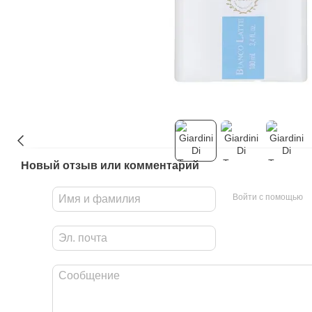
Новый отзыв или комментарий
Войти с помощью