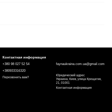
Контактная информация
+380 98 027 52 54
faynaukraina.com.ua@gmail.com
+380933316320
Юридический адрес
Перезвонить вам?
Украина, Киев, улица Крещатик,
21, 01001
Контактная информация