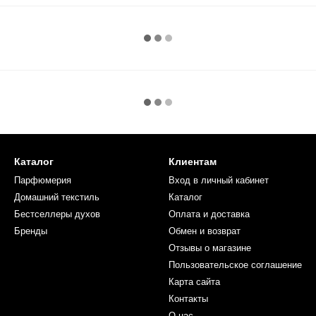
Каталог
Клиентам
Парфюмерия
Вход в личный кабинет
Домашний текстиль
Каталог
Бестселлеры духов
Оплата и доставка
Бренды
Обмен и возврат
Отзывы о магазине
Пользовательское соглашение
Карта сайта
Контакты
О нас