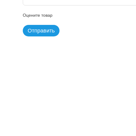
Оцените товар
Отправить