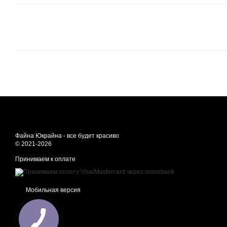
Файна Юкрайна - все будет красиво
© 2021-2026
Принимаем к оплате
Мобильная версия