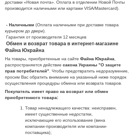
доставки «Новая почта». Оплата в отделении Новой Почты
производится наличными или картами VISA/Mastercard).
- Наличными
(Оплата наличными при доставке товара
курьером до двери).
Гарантия от производителя 12 месяцев
Обмен и возврат товара в интернет-магазине
Файна Юкрайна
На товары, приобретенные на сайте
Файна Юкрайна
,
распространяется действие
cакона Украины "О защите
прав потребителей"
. Чтобы предотвратить недоразумение,
просим Вас обратить внимание на указанный ниже порядок
осуществления процедуры обмена или возврата товаров.
Покупатель имеет право на возврат или обмен
приобретенного товара:
Товар ненадлежащего качества: неисправен,
имеет существенные недостатки,
исключающие его использование (вина
компании-производителя или компании-
поставщика);