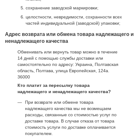
сохранение заводской маркировки;
целостности, невредимости, сохранности всех
частей индивидуальной (заводской) упаковки;
Адрес возврата или обмена товара надлежащего и
ненадлежащего качества
Обменивать или вернуть товар можно в течение
14 дней с помощью службы доставки или
самостоятельно по адресу: Украина, Полтавская
область, Полтава, улица Европейская, 124а.
36000
Кто платит за пересылку товара
надлежащего и ненадлежащего качества?
При возврате или обмене товара
надлежащего качества мы не возмещаем
расходы, связанные со стоимостью услуг по
доставке товара. В случае отказа от товара
стоимость услуги по доставке оплачивается
покупателем.