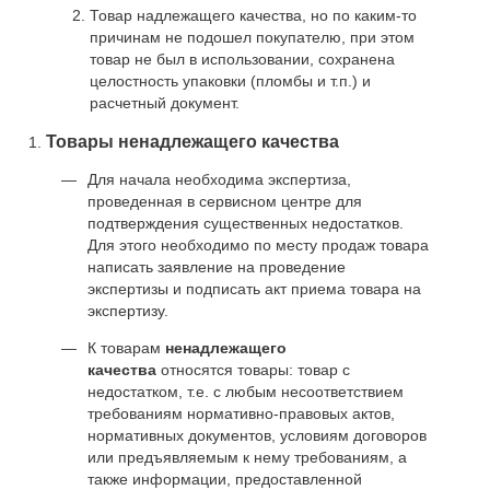
Товар надлежащего качества, но по каким-то
причинам не подошел покупателю, при этом
товар не был в использовании, сохранена
целостность упаковки (пломбы и т.п.) и
расчетный документ.
Товары ненадлежащего качества
Для начала необходима экспертиза,
проведенная в сервисном центре для
подтверждения существенных недостатков.
Для этого необходимо по месту продаж товара
написать заявление на проведение
экспертизы и подписать акт приема товара на
экспертизу.
К товарам
ненадлежащего
качества
относятся товары: товар с
недостатком, т.е. с любым несоответствием
требованиям нормативно-правовых актов,
нормативных документов, условиям договоров
или предъявляемым к нему требованиям, а
также информации, предоставленной