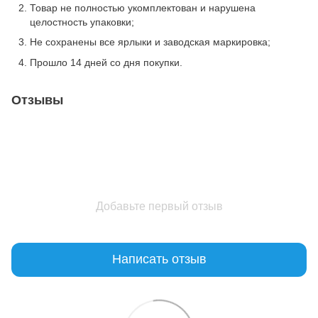
Товар не полностью укомплектован и нарушена
целостность упаковки;
Не сохранены все ярлыки и заводская маркировка;
Прошло 14 дней со дня покупки.
Отзывы
Добавьте первый отзыв
Написать отзыв