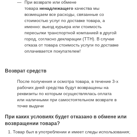
При возврате или обмене
товара
ненадлежащего
качества мы
возмещаем все расходы, связанные со
стоимостью услуг по доставке товара, а
именно: выезд курьера или стоимость
пересылки транспортной компанией в другой
город, согласно декларации (ТТН). В случае
отказа от товара стоимость услуги по доставке
оплачивается покупателем!
Возврат средств
После получения и осмотра товара, в течение 3-х
рабочих дней средства будут возвращены на
реквизиты по которым осуществлялась оплата
или наличными при самостоятельном возврате в
точке выдачи
При каких условиях будет отказано в обмене или
возвращении товара?
Товар был в употреблении и имеет следы использования;