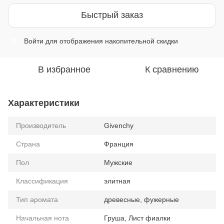
Быстрый заказ
Войти
для отображения накопительной скидки
%
В избранное
К сравнению
Характеристики
Производитель
Givenchy
Страна
Франция
Пол
Мужские
Классификация
элитная
Тип аромата
древесные, фужерные
Начальная нота
Груша, Лист фиалки