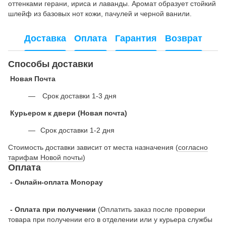
оттенками герани, ириса и лаванды. Аромат образует стойкий
шлейф из базовых нот кожи, пачулей и черной ванили.
Доставка
Оплата
Гарантия
Возврат
Способы доставки
Новая Почта
Срок доставки 1-3 дня
Курьером к двери (Новая почта)
Срок доставки 1-2 дня
Стоимость доставки зависит от места назначения (
согласно
тарифам Новой почты
)
Оплата
- Онлайн-оплата Monopay
- Оплата при получении
(Оплатить заказ после проверки
товара при получении его в отделении или у курьера службы