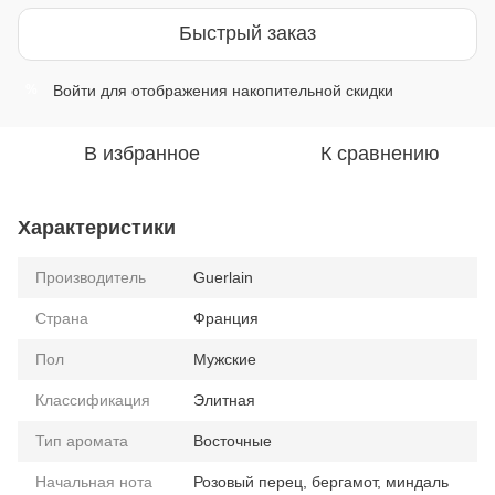
Быстрый заказ
Войти
для отображения накопительной скидки
%
В избранное
К сравнению
Характеристики
Производитель
Guerlain
Страна
Франция
Пол
Мужские
Классификация
Элитная
Тип аромата
Восточные
Начальная нота
Розовый перец, бергамот, миндаль