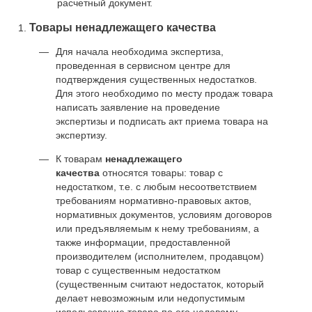
расчетный документ.
Товары ненадлежащего качества
Для начала необходима экспертиза,
проведенная в сервисном центре для
подтверждения существенных недостатков.
Для этого необходимо по месту продаж товара
написать заявление на проведение
экспертизы и подписать акт приема товара на
экспертизу.
К товарам
ненадлежащего
качества
относятся товары: товар с
недостатком, т.е. с любым несоответствием
требованиям нормативно-правовых актов,
нормативных документов, условиям договоров
или предъявляемым к нему требованиям, а
также информации, предоставленной
производителем (исполнителем, продавцом)
товар с существенным недостатком
(существенным считают недостаток, который
делает невозможным или недопустимым