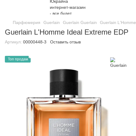
Парфюмерия
Guerlain
Guerlain Guerlain
Guerlain L'Homme
Guerlain L'Homme Ideal Extreme EDP
Артикул:
00000448-3
Оставить отзыв
Топ продам