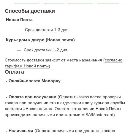
Способы доставки
Новая Почта
Срок доставки 1-3 дня
Курьером к двери (Новая почта)
Срок доставки 1-2 дня
Стоимость доставки зависит от места назначения (
согласно
тарифам Новой почты
)
Оплата
- Онлайн-оплата Monopay
- Оплата при получении
(Оплатить заказ после проверки
товара при получении его в отделении или у курьера службы
доставки «Новая почта». Оплата в отделении Новой Почты
производится наличными или картами VISA/Mastercard).
- Наличными
(Оплата наличными при доставке товара