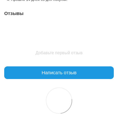
Отзывы
Добавьте первый отзыв
Написать отзыв