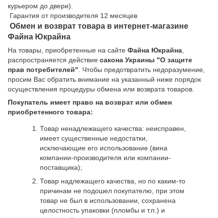
курьером до двери).
Гарантия от производителя 12 месяцев
Обмен и возврат товара в интернет-магазине
Файна Юкрайна
На товары, приобретенные на сайте
Файна Юкрайна
,
распространяется действие
cакона Украины "О защите
прав потребителей"
. Чтобы предотвратить недоразумение,
просим Вас обратить внимание на указанный ниже порядок
осуществления процедуры обмена или возврата товаров.
Покупатель имеет право на возврат или обмен
приобретенного товара:
Товар ненадлежащего качества: неисправен,
имеет существенные недостатки,
исключающие его использование (вина
компании-производителя или компании-
поставщика);
Товар надлежащего качества, но по каким-то
причинам не подошел покупателю, при этом
товар не был в использовании, сохранена
целостность упаковки (пломбы и т.п.) и