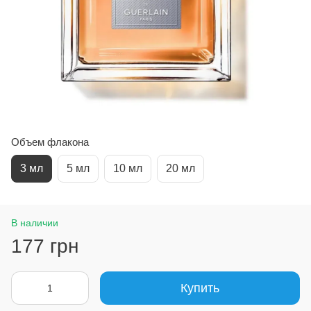
Объем флакона
3 мл
5 мл
10 мл
20 мл
В наличии
177 грн
Купить