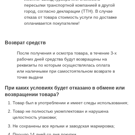
пересылки транспортной компанией в другой
город, согласно декларации (ТТН). В случае
отказа от товара стоимость услуги по доставке
оплачивается покупателем!
Возврат средств
После получения и осмотра товара, в течение 3-х
рабочих дней средства будут возвращены на
реквизиты по которым осуществлялась оплата
или наличными при самостоятельном возврате в
точке выдачи
При каких условиях будет отказано в обмене или
возвращении товара?
Товар был в употреблении и имеет следы использования;
Товар не полностью укомплектован и нарушена
целостность упаковки;
Не сохранены все ярлыки и заводская маркировка;
Прошло 14 дней со дня покупки.