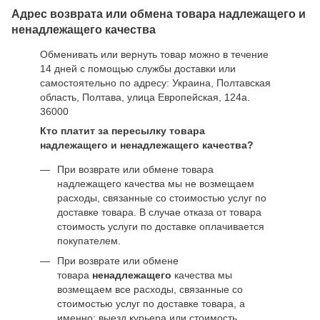
Адрес возврата или обмена товара надлежащего и
ненадлежащего качества
Обменивать или вернуть товар можно в течение
14 дней с помощью службы доставки или
самостоятельно по адресу: Украина, Полтавская
область, Полтава, улица Европейская, 124а.
36000
Кто платит за пересылку товара
надлежащего и ненадлежащего качества?
При возврате или обмене товара
надлежащего качества мы не возмещаем
расходы, связанные со стоимостью услуг по
доставке товара. В случае отказа от товара
стоимость услуги по доставке оплачивается
покупателем.
При возврате или обмене
товара
ненадлежащего
качества мы
возмещаем все расходы, связанные со
стоимостью услуг по доставке товара, а
именно: выезд курьера или стоимость