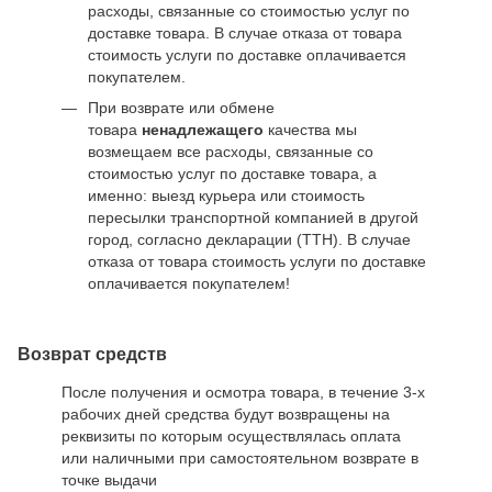
расходы, связанные со стоимостью услуг по
доставке товара. В случае отказа от товара
стоимость услуги по доставке оплачивается
покупателем.
При возврате или обмене
товара
ненадлежащего
качества мы
возмещаем все расходы, связанные со
стоимостью услуг по доставке товара, а
именно: выезд курьера или стоимость
пересылки транспортной компанией в другой
город, согласно декларации (ТТН). В случае
отказа от товара стоимость услуги по доставке
оплачивается покупателем!
Возврат средств
После получения и осмотра товара, в течение 3-х
рабочих дней средства будут возвращены на
реквизиты по которым осуществлялась оплата
или наличными при самостоятельном возврате в
точке выдачи