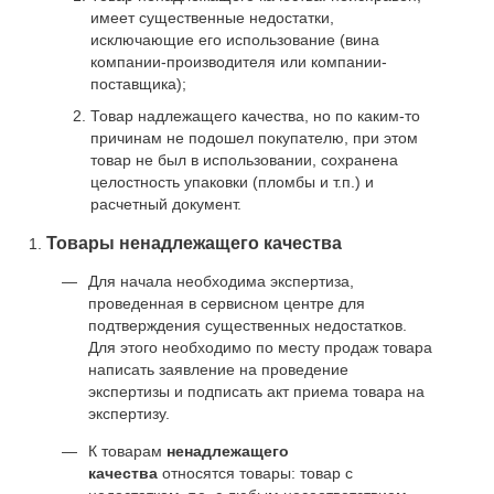
имеет существенные недостатки,
исключающие его использование (вина
компании-производителя или компании-
поставщика);
Товар надлежащего качества, но по каким-то
причинам не подошел покупателю, при этом
товар не был в использовании, сохранена
целостность упаковки (пломбы и т.п.) и
расчетный документ.
Товары ненадлежащего качества
Для начала необходима экспертиза,
проведенная в сервисном центре для
подтверждения существенных недостатков.
Для этого необходимо по месту продаж товара
написать заявление на проведение
экспертизы и подписать акт приема товара на
экспертизу.
К товарам
ненадлежащего
качества
относятся товары: товар с