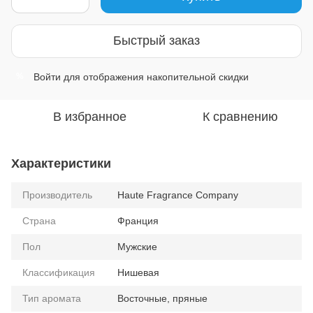
Быстрый заказ
Войти
для отображения накопительной скидки
%
В избранное
К сравнению
Характеристики
Производитель
Haute Fragrance Company
Страна
Франция
Пол
Мужские
Классификация
Нишевая
Тип аромата
Восточные, пряные