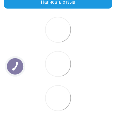
Написать отзыв