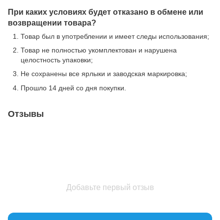
При каких условиях будет отказано в обмене или
возвращении товара?
Товар был в употреблении и имеет следы использования;
Товар не полностью укомплектован и нарушена
целостность упаковки;
Не сохранены все ярлыки и заводская маркировка;
Прошло 14 дней со дня покупки.
Отзывы
Добавьте первый отзыв