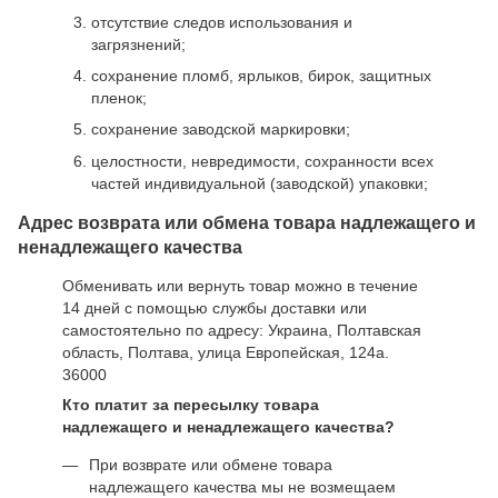
отсутствие следов использования и
загрязнений;
сохранение пломб, ярлыков, бирок, защитных
пленок;
сохранение заводской маркировки;
целостности, невредимости, сохранности всех
частей индивидуальной (заводской) упаковки;
Адрес возврата или обмена товара надлежащего и
ненадлежащего качества
Обменивать или вернуть товар можно в течение
14 дней с помощью службы доставки или
самостоятельно по адресу: Украина, Полтавская
область, Полтава, улица Европейская, 124а.
36000
Кто платит за пересылку товара
надлежащего и ненадлежащего качества?
При возврате или обмене товара
надлежащего качества мы не возмещаем