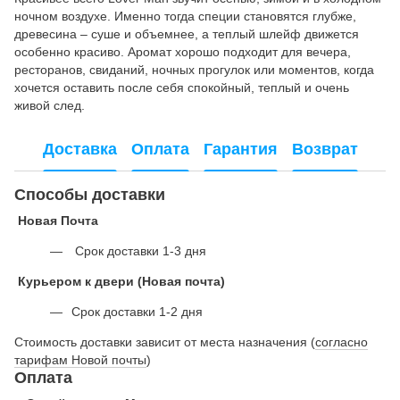
ночном воздухе. Именно тогда специи становятся глубже,
древесина – суше и объемнее, а теплый шлейф движется
особенно красиво. Аромат хорошо подходит для вечера,
ресторанов, свиданий, ночных прогулок или моментов, когда
хочется оставить после себя спокойный, теплый и очень
живой след.
Доставка
Оплата
Гарантия
Возврат
Способы доставки
Новая Почта
Срок доставки 1-3 дня
Курьером к двери (Новая почта)
Срок доставки 1-2 дня
Стоимость доставки зависит от места назначения (
согласно
тарифам Новой почты
)
Оплата